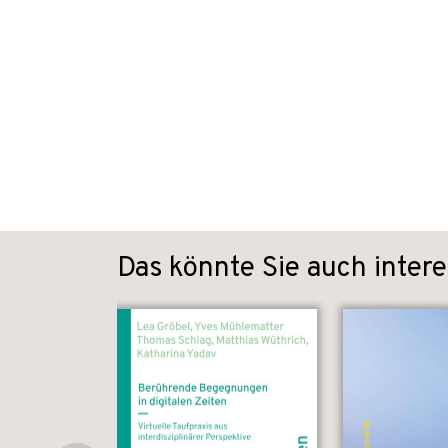
Das könnte Sie auch intere