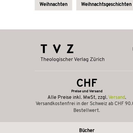
Weihnachten
Weihnachtsgeschichten
CHF
Preise und Versand
Alle Preise inkl. MwSt, zzgl.
Versand
.
Versandkostenfrei in der Schweiz ab CHF 90
Bestellwert.
Bücher