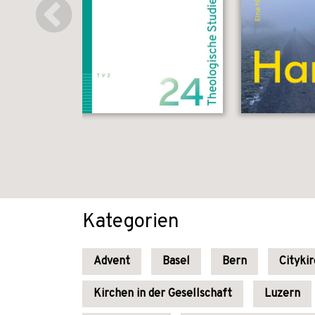
Kategorien
Advent
Basel
Bern
Cityki
Kirchen in der Gesellschaft
Luzern