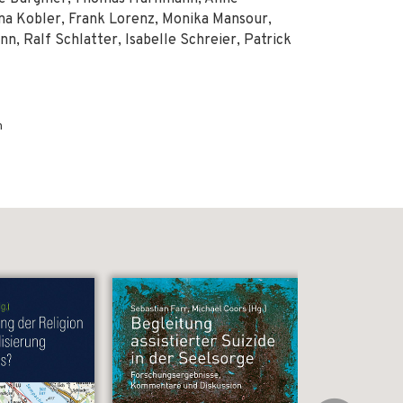
ina Kobler, Frank Lorenz, Monika Mansour,
, Ralf Schlatter, Isabelle Schreier, Patrick
n