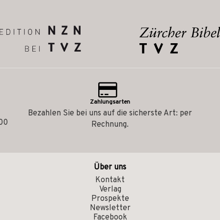
Zahlungsarten
Bezahlen Sie bei uns auf die sicherste Art: per
.00
Rechnung.
Über uns
Kontakt
Verlag
Prospekte
Newsletter
Facebook