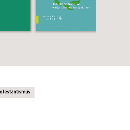
otestantismus