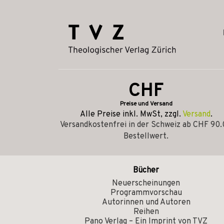
CHF
Preise und Versand
Alle Preise inkl. MwSt, zzgl.
Versand
.
Versandkostenfrei in der Schweiz ab CHF 90
Bestellwert.
Bücher
Neuerscheinungen
Programmvorschau
Autorinnen und Autoren
Reihen
Pano Verlag – Ein Imprint von TVZ