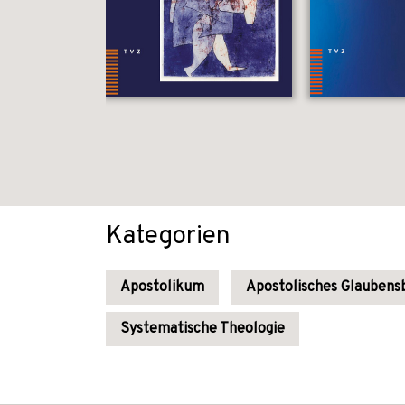
Kategorien
Apostolikum
Apostolisches Glaubens
Systematische Theologie