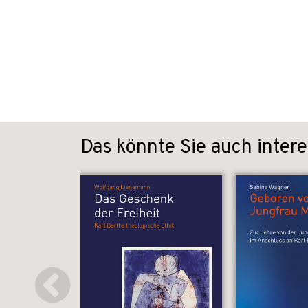
Das könnte Sie auch intere