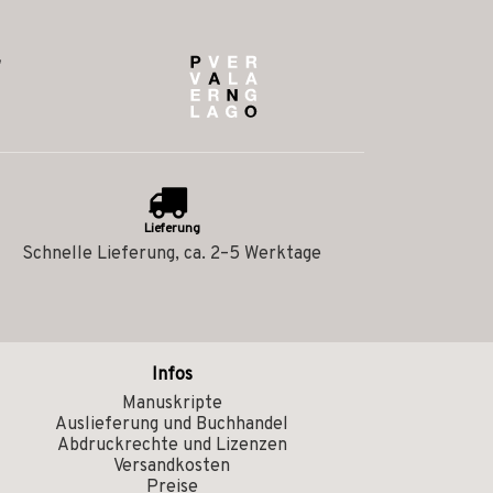
Lieferung
Schnelle Lieferung, ca. 2–5 Werktage
Infos
Manuskripte
Auslieferung und Buchhandel
Abdruckrechte und Lizenzen
Versandkosten
Preise