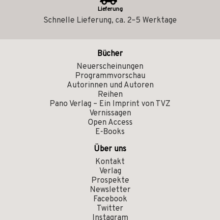
Lieferung
Schnelle Lieferung, ca. 2–5 Werktage
Bücher
Neuerscheinungen
Programmvorschau
Autorinnen und Autoren
Reihen
Pano Verlag – Ein Imprint von TVZ
Vernissagen
Open Access
E-Books
Über uns
Kontakt
Verlag
Prospekte
Newsletter
Facebook
Twitter
Instagram