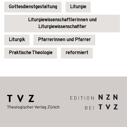
Gottesdienstgestaltung
Liturgie
Liturgiewissenschaftlerinnen und
Liturgiewissenschaflter
Liturgik
Pfarrerinnen und Pfarrer
Praktische Theologie
reformiert