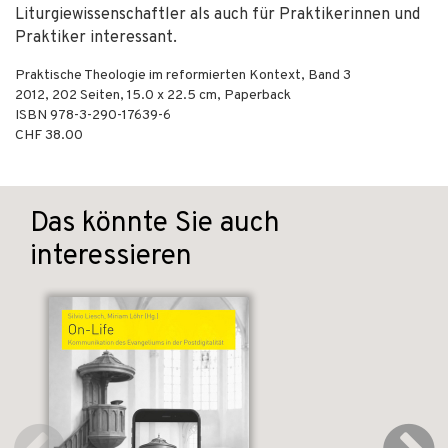
Liturgiewissenschaftler als auch für Praktikerinnen und
Praktiker interessant.
Praktische Theologie im reformierten Kontext, Band 3
2012
,
202
Seiten, 15.0 x 22.5 cm,
Paperback
ISBN
978-3-290-17639-6
CHF 38.00
Das könnte Sie auch
interessieren