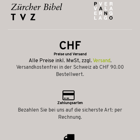
CHF
Preise und Versand
Alle Preise inkl. MwSt, zzgl.
Versand
.
Versandkostenfrei in der Schweiz ab CHF 90.00
Bestellwert.
Zahlungsarten
Bezahlen Sie bei uns auf die sicherste Art: per
Rechnung.