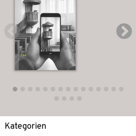
Kategorien