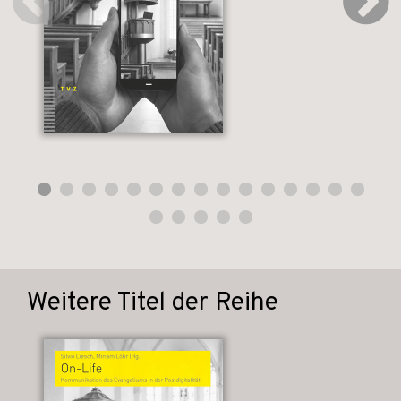
Weitere Titel der Reihe