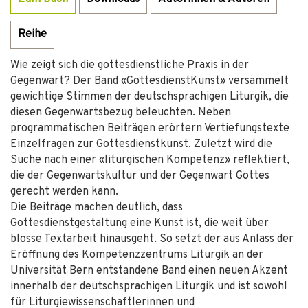
Reihe
Wie zeigt sich die gottesdienstliche Praxis in der
Gegenwart? Der Band «GottesdienstKunst» versammelt
gewichtige Stimmen der deutschsprachigen Liturgik, die
diesen Gegenwartsbezug beleuchten. Neben
programmatischen Beiträgen erörtern Vertiefungstexte
Einzelfragen zur Gottesdienstkunst. Zuletzt wird die
Suche nach einer «liturgischen Kompetenz» reflektiert,
die der Gegenwartskultur und der Gegenwart Gottes
gerecht werden kann.
Die Beiträge machen deutlich, dass
Gottesdienstgestaltung eine Kunst ist, die weit über
blosse Textarbeit hinausgeht. So setzt der aus Anlass der
Eröffnung des Kompetenzzentrums Liturgik an der
Universität Bern entstandene Band einen neuen Akzent
innerhalb der deutschsprachigen Liturgik und ist sowohl
für Liturgiewissenschaftlerinnen und