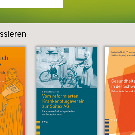
ssieren