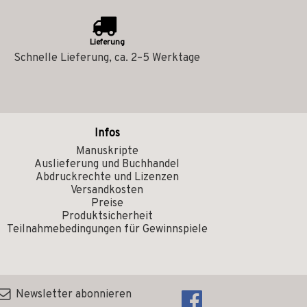
Lieferung
Schnelle Lieferung, ca. 2–5 Werktage
Infos
Manuskripte
Auslieferung und Buchhandel
Abdruckrechte und Lizenzen
Versandkosten
Preise
Produktsicherheit
Teilnahmebedingungen für Gewinnspiele
Newsletter abonnieren