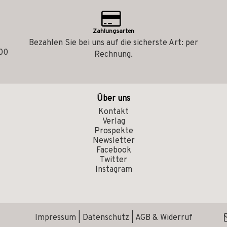
Zahlungsarten
Bezahlen Sie bei uns auf die sicherste Art: per
.00
Rechnung.
Über uns
Kontakt
Verlag
Prospekte
Newsletter
Facebook
Twitter
Instagram
Impressum
|
Datenschutz
|
AGB & Widerruf