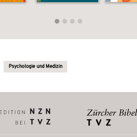
Psychologie und Medizin