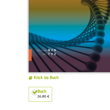
Klick ins Buch
Buch
26,80 €