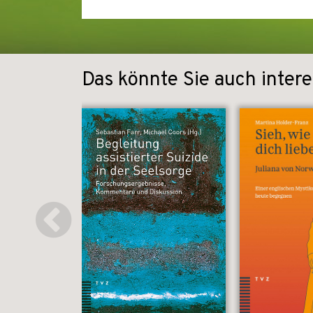
Das könnte Sie auch intere