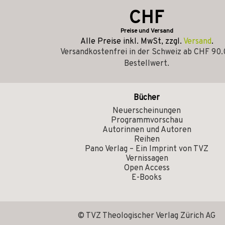
CHF
Preise und Versand
Alle Preise inkl. MwSt, zzgl.
Versand
.
Versandkostenfrei in der Schweiz ab CHF 90
Bestellwert.
Bücher
Neuerscheinungen
Programmvorschau
Autorinnen und Autoren
Reihen
Pano Verlag – Ein Imprint von TVZ
Vernissagen
Open Access
E-Books
© TVZ Theologischer Verlag Zürich AG