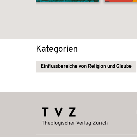
Kategorien
Einflussbereiche von Religion und Glaube