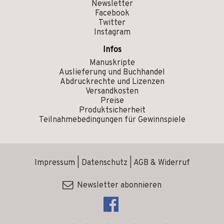
Newsletter
Facebook
Twitter
Instagram
Infos
Manuskripte
Auslieferung und Buchhandel
Abdruckrechte und Lizenzen
Versandkosten
Preise
Produktsicherheit
Teilnahmebedingungen für Gewinnspiele
Impressum
|
Datenschutz
|
AGB & Widerruf
Newsletter abonnieren