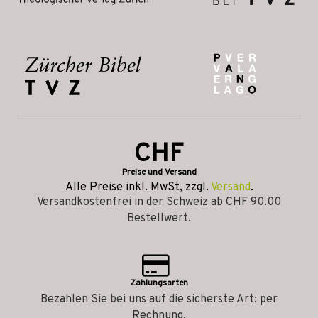
CHF
Preise und Versand
Alle Preise inkl. MwSt, zzgl.
Versand
.
Versandkostenfrei in der Schweiz ab CHF 90.00
Bestellwert.
Zahlungsarten
Bezahlen Sie bei uns auf die sicherste Art: per
Rechnung.