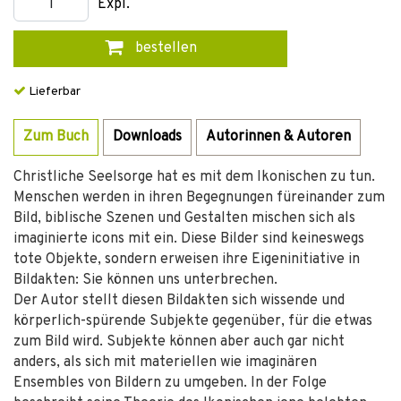
Expl.
bestellen
Lieferbar
Zum Buch
Downloads
Autorinnen & Autoren
Christliche Seelsorge hat es mit dem Ikonischen zu tun.
Menschen werden in ihren Begegnungen füreinander zum
Bild, biblische Szenen und Gestalten mischen sich als
imaginierte icons mit ein. Diese Bilder sind keineswegs
tote Objekte, sondern erweisen ihre Eigeninitiative in
Bildakten: Sie können uns unterbrechen.
Der Autor stellt diesen Bildakten sich wissende und
körperlich-spürende Subjekte gegenüber, für die etwas
zum Bild wird. Subjekte können aber auch gar nicht
anders, als sich mit materiellen wie imaginären
Ensembles von Bildern zu umgeben. In der Folge