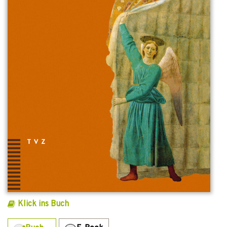
Klick ins Buch