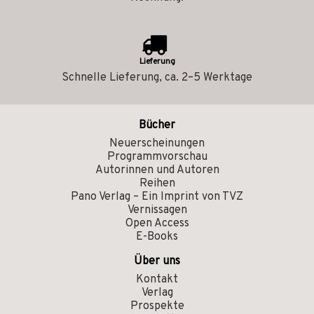
Lieferung
Schnelle Lieferung, ca. 2–5 Werktage
Bücher
Neuerscheinungen
Programmvorschau
Autorinnen und Autoren
Reihen
Pano Verlag – Ein Imprint von TVZ
Vernissagen
Open Access
E-Books
Über uns
Kontakt
Verlag
Prospekte