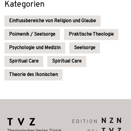
Kategorien
Einflussbereiche von Religion und Glaube
Poimenik / Seelsorge
Praktische Theologie
Psychologie und Medizin
Seelsorge
Spiritual Care
Spiritual Care
Theorie des Ikonischen