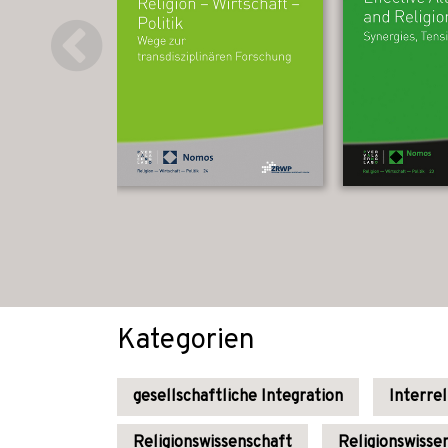
Kategorien
gesellschaftliche Integration
Interrel
Religionswissenschaft
Religionswisse