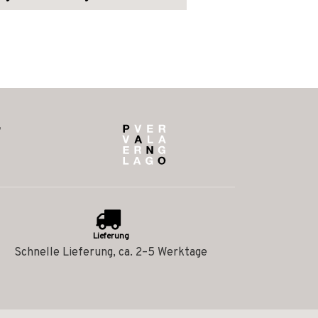
Lieferung
Schnelle Lieferung, ca. 2–5 Werktage