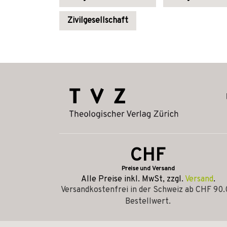
Zivilgesellschaft
CHF
Preise und Versand
Alle Preise inkl. MwSt, zzgl.
Versand
.
Versandkostenfrei in der Schweiz ab CHF 90
Bestellwert.