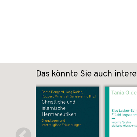
Das könnte Sie auch intere