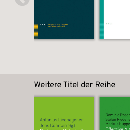
Weitere Titel der Reihe