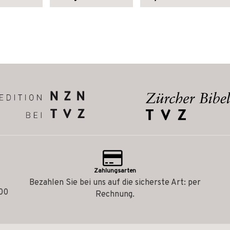
Zahlungsarten
Bezahlen Sie bei uns auf die sicherste Art: per
.00
Rechnung.