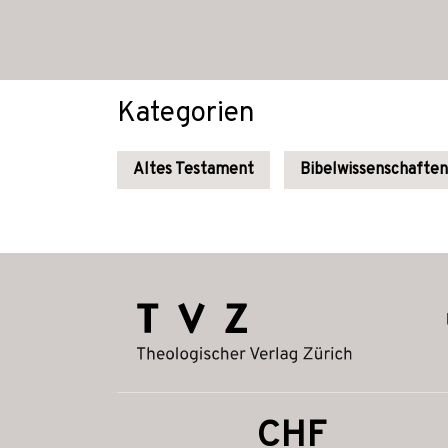
Kategorien
Altes Testament
Bibelwissenschaften
CHF