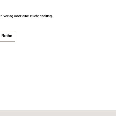
en Verlag oder eine Buchhandlung.
Reihe