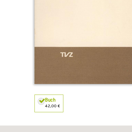
Buch
42,00 €