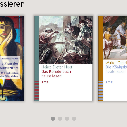
ssieren