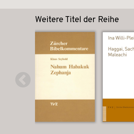
Weitere Titel der Reihe