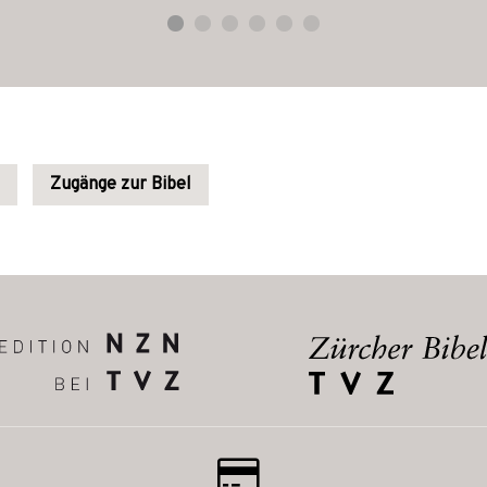
Zugänge zur Bibel