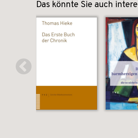
Das könnte Sie auch intere