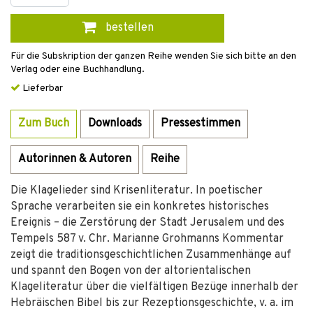
bestellen
Für die Subskription der ganzen Reihe wenden Sie sich bitte an den
Verlag oder eine Buchhandlung.
Lieferbar
Zum Buch
Downloads
Pressestimmen
Autorinnen & Autoren
Reihe
Die Klagelieder sind Krisenliteratur. In poetischer
Sprache verarbeiten sie ein konkretes historisches
Ereignis – die Zerstörung der Stadt Jerusalem und des
Tempels 587 v. Chr. Marianne Grohmanns Kommentar
zeigt die traditionsgeschichtlichen Zusammenhänge auf
und spannt den Bogen von der altorientalischen
Klageliteratur über die vielfältigen Bezüge innerhalb der
Hebräischen Bibel bis zur Rezeptionsgeschichte, v. a. im