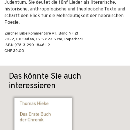
Judentum. Sie deutet die fünf Lieder als literarische,
historische, anthropologische und theologische Texte und
schärft den Blick für die Mehrdeutigkeit der hebräischen
Poesie.
Zürcher Bibelkommentare AT, Band NF 21
2022
,
101
Seiten, 15.5 x 23.5 cm,
Paperback
ISBN
978-3-290-18461-2
CHF 39.00
Das könnte Sie auch
interessieren