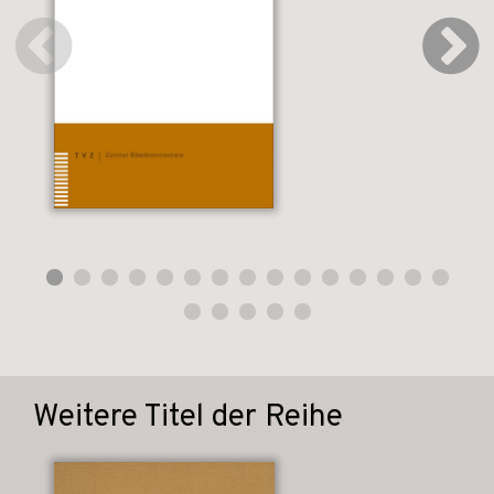
Weitere Titel der Reihe