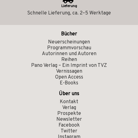
Lieferung
Schnelle Lieferung, ca. 2–5 Werktage
Bücher
Neuerscheinungen
Programmvorschau
Autorinnen und Autoren
Reihen
Pano Verlag – Ein Imprint von TVZ
Vernissagen
Open Access
E-Books
Über uns
Kontakt
Verlag
Prospekte
Newsletter
Facebook
Twitter
Instagram