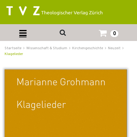
0
Startseite
Wissenschaft & Studium
Kirchengeschichte
Neuzeit
Klagelieder