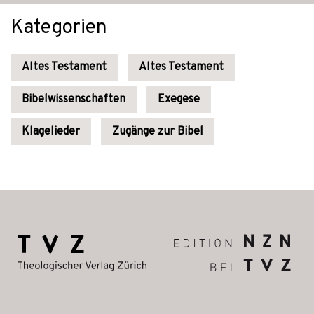
Kategorien
Altes Testament
Altes Testament
Bibelwissenschaften
Exegese
Klagelieder
Zugänge zur Bibel