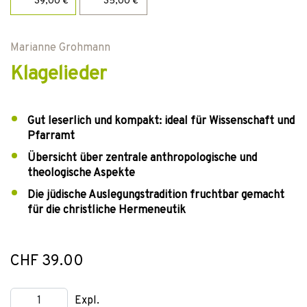
39,00 €
35,00 €
Marianne Grohmann
Klagelieder
Gut leserlich und kompakt: ideal für Wissenschaft und
Pfarramt
Übersicht über zentrale anthropologische und
theologische Aspekte
Die jüdische Auslegungstradition fruchtbar gemacht
für die christliche Hermeneutik
CHF 39.00
Expl.