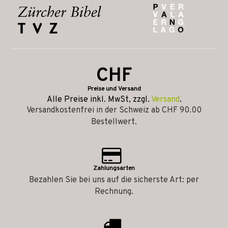
CHF
Preise und Versand
Alle Preise inkl. MwSt, zzgl.
Versand
.
Versandkostenfrei in der Schweiz ab CHF 90.00
Bestellwert.
Zahlungsarten
Bezahlen Sie bei uns auf die sicherste Art: per
Rechnung.