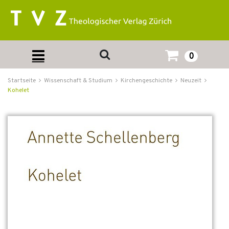
0
Startseite
Wissenschaft & Studium
Kirchengeschichte
Neuzeit
Kohelet