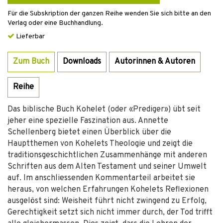
Für die Subskription der ganzen Reihe wenden Sie sich bitte an den
Verlag oder eine Buchhandlung.
Lieferbar
Zum Buch
Downloads
Autorinnen & Autoren
Reihe
Das biblische Buch Kohelet (oder «Prediger») übt seit
jeher eine spezielle Faszination aus. Annette
Schellenberg bietet einen Überblick über die
Hauptthemen von Kohelets Theologie und zeigt die
traditionsgeschichtlichen Zusammenhänge mit anderen
Schriften aus dem Alten Testament und seiner Umwelt
auf. Im anschliessenden Kommentarteil arbeitet sie
heraus, von welchen Erfahrungen Kohelets Reflexionen
ausgelöst sind: Weisheit führt nicht zwingend zu Erfolg,
Gerechtigkeit setzt sich nicht immer durch, der Tod trifft