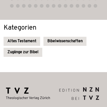
Kategorien
Altes Testament
Bibelwissenschaften
Zugänge zur Bibel