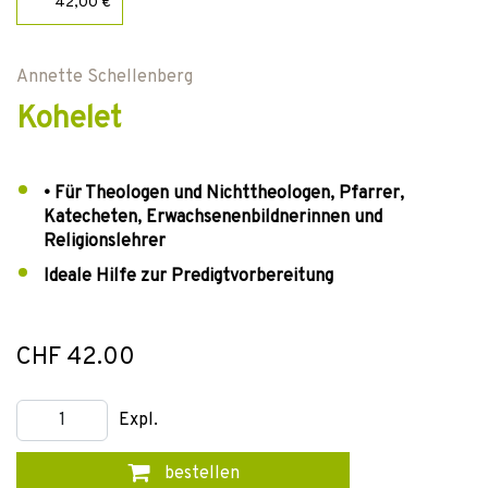
42,00 €
Annette Schellenberg
Kohelet
• Für Theologen und Nichttheologen, Pfarrer,
Katecheten, Erwachsenenbildnerinnen und
Religionslehrer
Ideale Hilfe zur Predigtvorbereitung
CHF 42.00
Expl.
bestellen