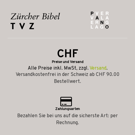
CHF
Preise und Versand
Alle Preise inkl. MwSt, zzgl.
Versand
.
Versandkostenfrei in der Schweiz ab CHF 90.00
Bestellwert.
Zahlungsarten
Bezahlen Sie bei uns auf die sicherste Art: per
Rechnung.