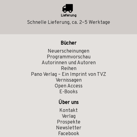
Lieferung
Schnelle Lieferung, ca. 2–5 Werktage
Bücher
Neuerscheinungen
Programmvorschau
Autorinnen und Autoren
Reihen
Pano Verlag – Ein Imprint von TVZ
Vernissagen
Open Access
E-Books
Über uns
Kontakt
Verlag
Prospekte
Newsletter
Facebook