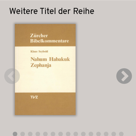
Weitere Titel der Reihe