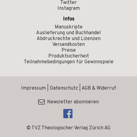
Twitter
Instagram
Infos
Manuskripte
Auslieferung und Buchhandel
Abdruckrechte und Lizenzen
Versandkosten
Preise
Produktsicherheit
Teilnahmebedingungen für Gewinnspiele
Impressum
|
Datenschutz
|
AGB & Widerruf
Newsletter abonnieren
© TVZ Theologischer Verlag Zürich AG