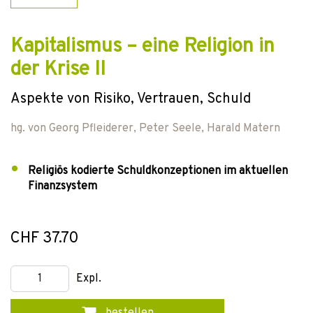
Kapitalismus – eine Religion in
der Krise II
Aspekte von Risiko, Vertrauen, Schuld
hg. von
Georg Pfleiderer
,
Peter Seele
,
Harald Matern
Religiös kodierte Schuldkonzeptionen im aktuellen
Finanzsystem
CHF 37.70
Expl.