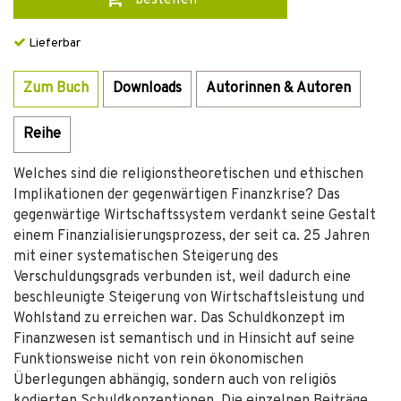
bestellen
Lieferbar
Zum Buch
Downloads
Autorinnen & Autoren
Reihe
Welches sind die religionstheoretischen und ethischen
Implikationen der gegenwärtigen Finanzkrise? Das
gegenwärtige Wirtschaftssystem verdankt seine Gestalt
einem Finanzialisierungsprozess, der seit ca. 25 Jahren
mit einer systematischen Steigerung des
Verschuldungsgrads verbunden ist, weil dadurch eine
beschleunigte Steigerung von Wirtschaftsleistung und
Wohlstand zu erreichen war. Das Schuldkonzept im
Finanzwesen ist semantisch und in Hinsicht auf seine
Funktionsweise nicht von rein ökonomischen
Überlegungen abhängig, sondern auch von religiös