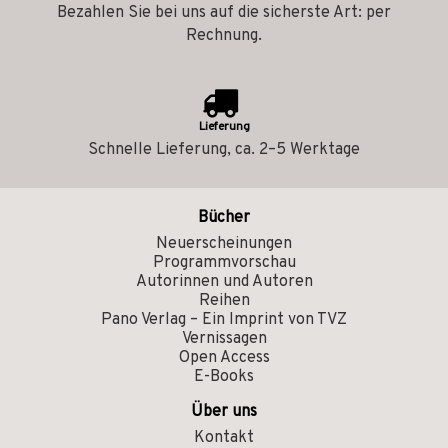
Bezahlen Sie bei uns auf die sicherste Art: per
Rechnung.
Lieferung
Schnelle Lieferung, ca. 2–5 Werktage
Bücher
Neuerscheinungen
Programmvorschau
Autorinnen und Autoren
Reihen
Pano Verlag – Ein Imprint von TVZ
Vernissagen
Open Access
E-Books
Über uns
Kontakt