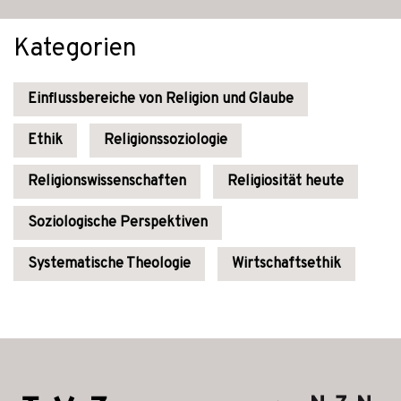
Kategorien
Einflussbereiche von Religion und Glaube
Ethik
Religionssoziologie
Religionswissenschaften
Religiosität heute
Soziologische Perspektiven
Systematische Theologie
Wirtschaftsethik