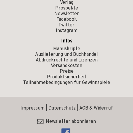
Verlag
Prospekte
Newsletter
Facebook
Twitter
Instagram
Infos
Manuskripte
Auslieferung und Buchhandel
Abdruckrechte und Lizenzen
Versandkosten
Preise
Produktsicherheit
Teilnahmebedingungen für Gewinnspiele
Impressum
|
Datenschutz
|
AGB & Widerruf
Newsletter abonnieren