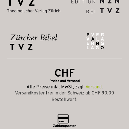
CHF
Preise und Versand
Alle Preise inkl. MwSt, zzgl.
Versand
.
Versandkostenfrei in der Schweiz ab CHF 90.00
Bestellwert.
Zahlungsarten