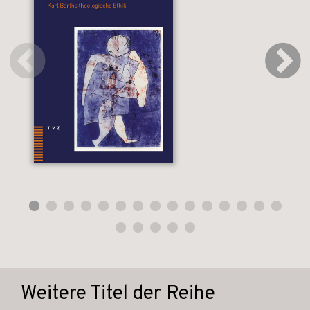
Weitere Titel der Reihe