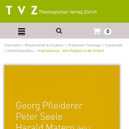
0
Startseite
Wissenschaft & Studium
Praktische Theologie
Kybernetik
/ Gemeindeaufbau
Kapitalismus – eine Religion in der Krise II