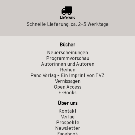
Lieferung
Schnelle Lieferung, ca. 2–5 Werktage
Bücher
Neuerscheinungen
Programmvorschau
Autorinnen und Autoren
Reihen
Pano Verlag – Ein Imprint von TVZ
Vernissagen
Open Access
E-Books
Über uns
Kontakt
Verlag
Prospekte
Newsletter
Facebook