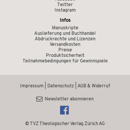
Twitter
Instagram
Infos
Manuskripte
Auslieferung und Buchhandel
Abdruckrechte und Lizenzen
Versandkosten
Preise
Produktsicherheit
Teilnahmebedingungen für Gewinnspiele
Impressum
|
Datenschutz
|
AGB & Widerruf
Newsletter abonnieren
© TVZ Theologischer Verlag Zürich AG