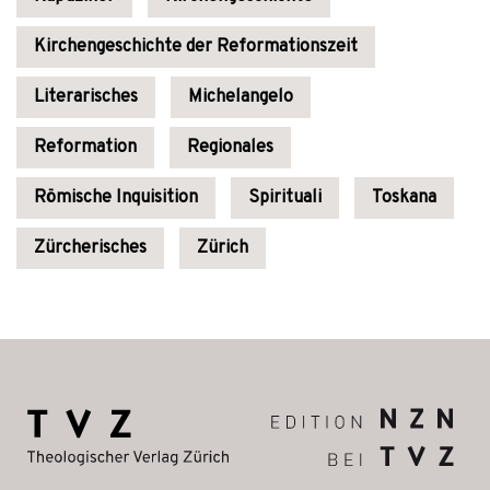
Kirchengeschichte der Reformationszeit
Literarisches
Michelangelo
Reformation
Regionales
Römische Inquisition
Spirituali
Toskana
Zürcherisches
Zürich