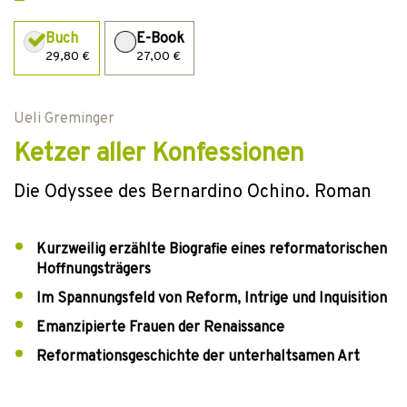
Buch
E-Book
29,80 €
27,00 €
Ueli Greminger
Ketzer aller Konfessionen
Die Odyssee des Bernardino Ochino. Roman
Kurzweilig erzählte Biografie eines reformatorischen
Hoffnungsträgers
Im Spannungsfeld von Reform, Intrige und Inquisition
Emanzipierte Frauen der Renaissance
Reformationsgeschichte der unterhaltsamen Art