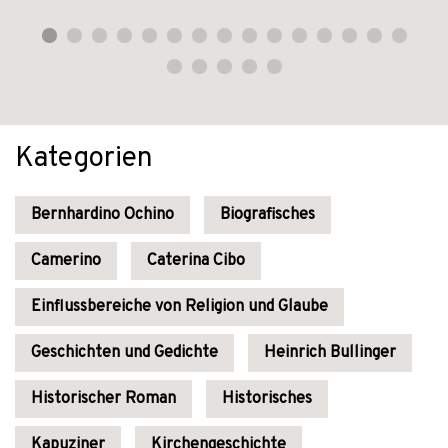
Kategorien
Bernhardino Ochino
Biografisches
Camerino
Caterina Cibo
Einflussbereiche von Religion und Glaube
Geschichten und Gedichte
Heinrich Bullinger
Historischer Roman
Historisches
Kapuziner
Kirchengeschichte