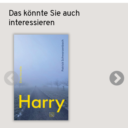
Das könnte Sie auch
interessieren