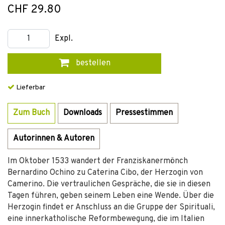
CHF 29.80
Expl.
bestellen
Lieferbar
Zum Buch
Downloads
Pressestimmen
Autorinnen & Autoren
Im Oktober 1533 wandert der Franziskanermönch
Bernardino Ochino zu Caterina Cibo, der Herzogin von
Camerino. Die vertraulichen Gespräche, die sie in diesen
Tagen führen, geben seinem Leben eine Wende. Über die
Herzogin findet er Anschluss an die Gruppe der Spirituali,
eine innerkatholische Reformbewegung, die im Italien