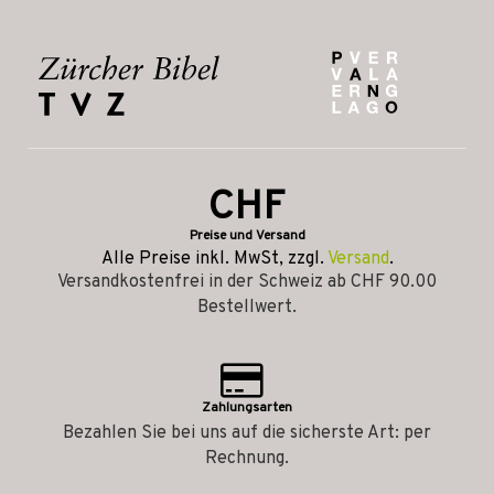
CHF
Preise und Versand
Alle Preise inkl. MwSt, zzgl.
Versand
.
Versandkostenfrei in der Schweiz ab CHF 90.00
Bestellwert.
Zahlungsarten
Bezahlen Sie bei uns auf die sicherste Art: per
Rechnung.