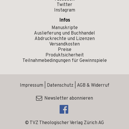
Twitter
Instagram
Infos
Manuskripte
Auslieferung und Buchhandel
Abdruckrechte und Lizenzen
Versandkosten
Preise
Produktsicherheit
Teilnahmebedingungen für Gewinnspiele
Impressum
|
Datenschutz
|
AGB & Widerruf
Newsletter abonnieren
© TVZ Theologischer Verlag Zürich AG