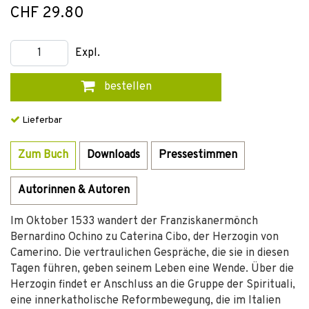
CHF 29.80
Expl.
bestellen
Lieferbar
Zum Buch
Downloads
Pressestimmen
Autorinnen & Autoren
Im Oktober 1533 wandert der Franziskanermönch
Bernardino Ochino zu Caterina Cibo, der Herzogin von
Camerino. Die vertraulichen Gespräche, die sie in diesen
Tagen führen, geben seinem Leben eine Wende. Über die
Herzogin findet er Anschluss an die Gruppe der Spirituali,
eine innerkatholische Reformbewegung, die im Italien