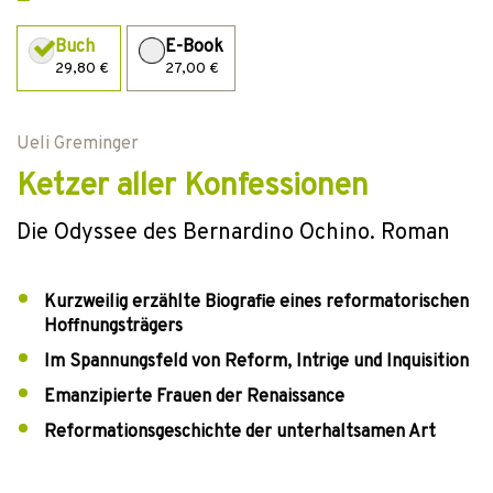
Buch
E-Book
29,80 €
27,00 €
Ueli Greminger
Ketzer aller Konfessionen
Die Odyssee des Bernardino Ochino. Roman
Kurzweilig erzählte Biografie eines reformatorischen
Hoffnungsträgers
Im Spannungsfeld von Reform, Intrige und Inquisition
Emanzipierte Frauen der Renaissance
Reformationsgeschichte der unterhaltsamen Art