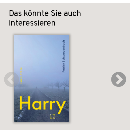
Das könnte Sie auch
interessieren