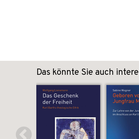
Das könnte Sie auch intere