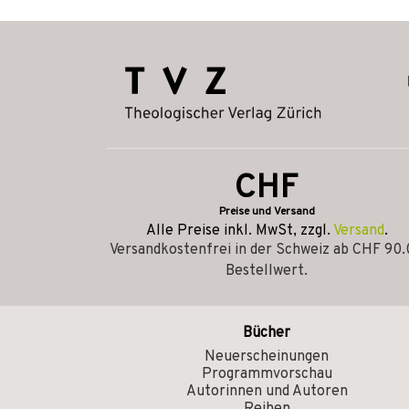
CHF
Preise und Versand
Alle Preise inkl. MwSt, zzgl.
Versand
.
Versandkostenfrei in der Schweiz ab CHF 90
Bestellwert.
Bücher
Neuerscheinungen
Programmvorschau
Autorinnen und Autoren