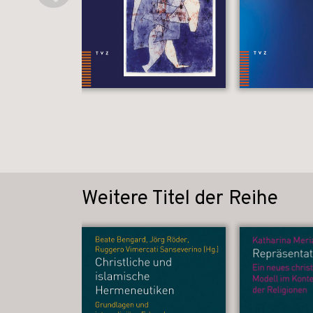
Weitere Titel der Reihe