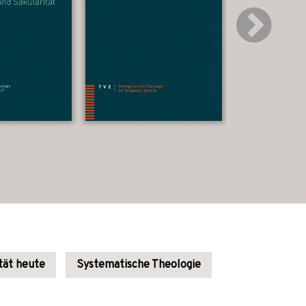
ität heute
Systematische Theologie