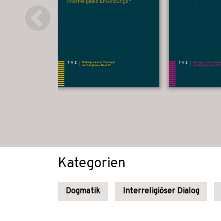
Kategorien
Dogmatik
Interreligiöser Dialog