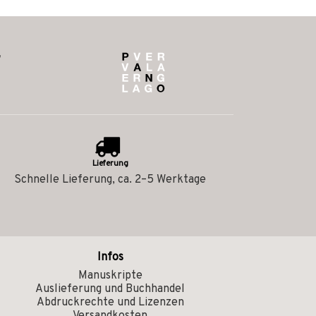
Lieferung
Schnelle Lieferung, ca. 2–5 Werktage
Infos
Manuskripte
Auslieferung und Buchhandel
Abdruckrechte und Lizenzen