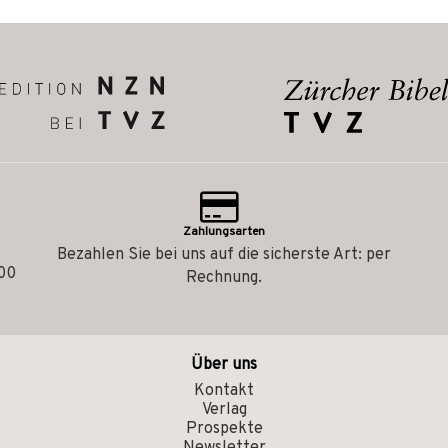
Zahlungsarten
Bezahlen Sie bei uns auf die sicherste Art: per
.00
Rechnung.
Über uns
Kontakt
Verlag
Prospekte