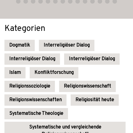
Kategorien
Dogmatik
Interreligiöser Dialog
Interreligiöser Dialog
Interreligiöser Dialog
Islam
Konfliktforschung
Religionssoziologie
Religionswissenschaft
Religionswissenschaften
Religiosität heute
Systematische Theologie
Systematische und vergleichende