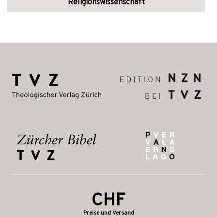
Religionswissenschaft
CHF
Preise und Versand