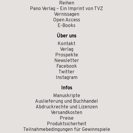
Reihen
Pano Verlag – Ein Imprint von TVZ
Vernissagen
Open Access
E-Books
Über uns
Kontakt
Verlag
Prospekte
Newsletter
Facebook
Twitter
Instagram
Infos
Manuskripte
Auslieferung und Buchhandel
Abdruckrechte und Lizenzen
Versandkosten
Preise
Produktsicherheit
Teilnahmebedingungen für Gewinnspiele