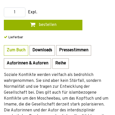
Expl.
bestellen
Lieferbar
Zum Buch
Downloads
Pressestimmen
Autorinnen & Autoren
Reihe
Soziale Konflikte werden vielfach als bedrohlich
wahrgenommen. Sie sind aber kein Störfall, sondern
Normalität und sie tragen zur Entwicklung der
Gesellschaft bei. Dies gilt auch für islambezogene
Konflikte um den Moscheebau, um das Kopftuch und um
Imame, die die Gesellschaft derzeit stark polarisieren.
Die Autorinnen und der Autor des interdisziplinär