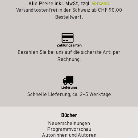
Alle Preise inkl. MwSt, zzgl.
Versand
.
Versandkostenfrei in der Schweiz ab CHF 90.00
Bestellwert.
Zahlungsarten
Bezahlen Sie bei uns auf die sicherste Art: per
Rechnung.
Lieferung
Schnelle Lieferung, ca. 2–5 Werktage
Bücher
Neuerscheinungen
Programmvorschau
Autorinnen und Autoren