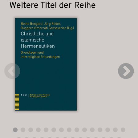
Weitere Titel der Reihe