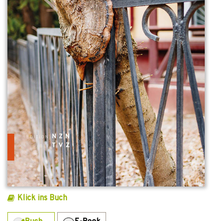
Klick ins Buch