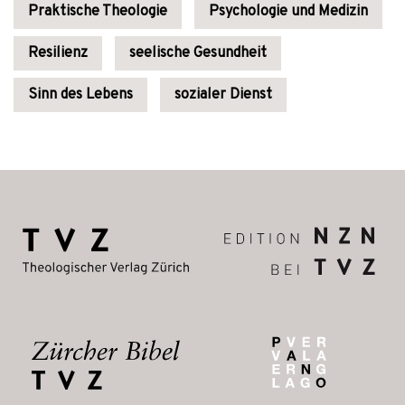
Praktische Theologie
Psychologie und Medizin
Resilienz
seelische Gesundheit
Sinn des Lebens
sozialer Dienst