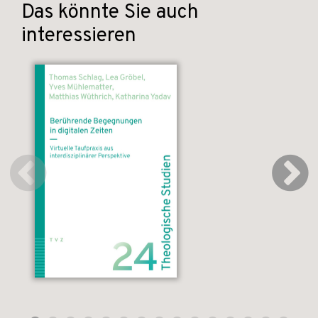
Das könnte Sie auch
interessieren