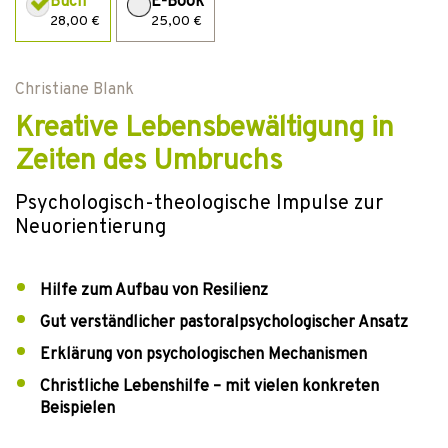
Buch
E-Book
28,00 €
25,00 €
Christiane Blank
Kreative Lebensbewältigung in
Zeiten des Umbruchs
Psychologisch-theologische Impulse zur
Neuorientierung
Hilfe zum Aufbau von Resilienz
Gut verständlicher pastoralpsychologischer Ansatz
Erklärung von psychologischen Mechanismen
Christliche Lebenshilfe – mit vielen konkreten
Beispielen