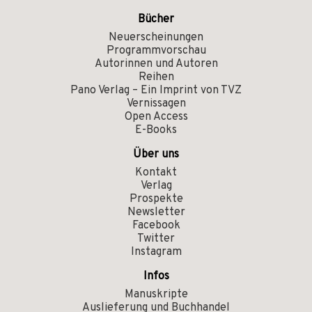
Bücher
Neuerscheinungen
Programmvorschau
Autorinnen und Autoren
Reihen
Pano Verlag – Ein Imprint von TVZ
Vernissagen
Open Access
E-Books
Über uns
Kontakt
Verlag
Prospekte
Newsletter
Facebook
Twitter
Instagram
Infos
Manuskripte
Auslieferung und Buchhandel