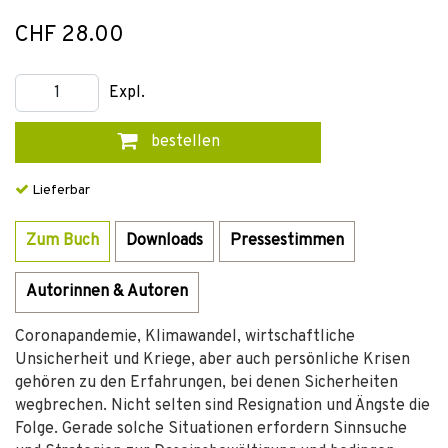
CHF 28.00
Expl.
bestellen
Lieferbar
Zum Buch
Downloads
Pressestimmen
Autorinnen & Autoren
Coronapandemie, Klimawandel, wirtschaftliche
Unsicherheit und Kriege, aber auch persönliche Krisen
gehören zu den Erfahrungen, bei denen Sicherheiten
wegbrechen. Nicht selten sind Resignation und Ängste die
Folge. Gerade solche Situationen erfordern Sinnsuche