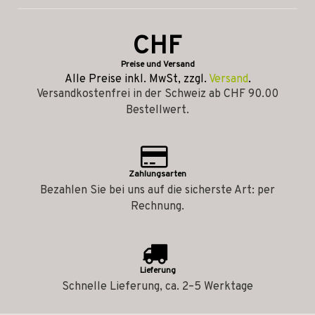
CHF
Preise und Versand
Alle Preise inkl. MwSt, zzgl.
Versand
.
Versandkostenfrei in der Schweiz ab CHF 90.00
Bestellwert.
Zahlungsarten
Bezahlen Sie bei uns auf die sicherste Art: per
Rechnung.
Lieferung
Schnelle Lieferung, ca. 2–5 Werktage