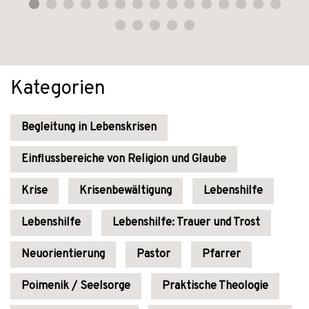
Kategorien
Begleitung in Lebenskrisen
Einflussbereiche von Religion und Glaube
Krise
Krisenbewältigung
Lebenshilfe
Lebenshilfe
Lebenshilfe: Trauer und Trost
Neuorientierung
Pastor
Pfarrer
Poimenik / Seelsorge
Praktische Theologie