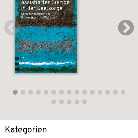
Kategorien