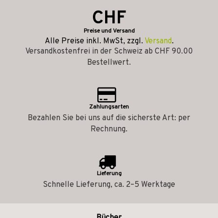
CHF
Preise und Versand
Alle Preise inkl. MwSt, zzgl.
Versand
.
Versandkostenfrei in der Schweiz ab CHF 90.00
Bestellwert.
Zahlungsarten
Bezahlen Sie bei uns auf die sicherste Art: per
Rechnung.
Lieferung
Schnelle Lieferung, ca. 2–5 Werktage