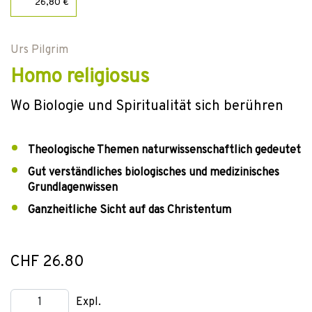
26,80 €
Urs Pilgrim
Homo religiosus
Wo Biologie und Spiritualität sich berühren
Theologische Themen naturwissenschaftlich gedeutet
Gut verständliches biologisches und medizinisches
Grundlagenwissen
Ganzheitliche Sicht auf das Christentum
CHF 26.80
Expl.