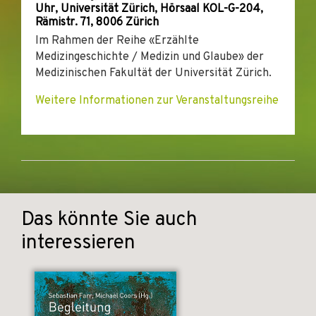
Uhr, Universität Zürich, Hörsaal KOL-G-204,
Rämistr. 71, 8006 Zürich
Im Rahmen der Reihe «Erzählte
Medizingeschichte / Medizin und Glaube» der
Medizinischen Fakultät der Universität Zürich.
Weitere Informationen zur Veranstaltungsreihe
Das könnte Sie auch
interessieren