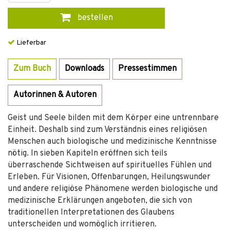
bestellen
Lieferbar
Zum Buch
Downloads
Pressestimmen
Autorinnen & Autoren
Geist und Seele bilden mit dem Körper eine untrennbare
Einheit. Deshalb sind zum Verständnis eines religiösen
Menschen auch biologische und medizinische Kenntnisse
nötig. In sieben Kapiteln eröffnen sich teils
überraschende Sichtweisen auf spirituelles Fühlen und
Erleben. Für Visionen, Offenbarungen, Heilungswunder
und andere religiöse Phänomene werden biologische und
medizinische Erklärungen angeboten, die sich von
traditionellen Interpretationen des Glaubens
unterscheiden und womöglich irritieren.