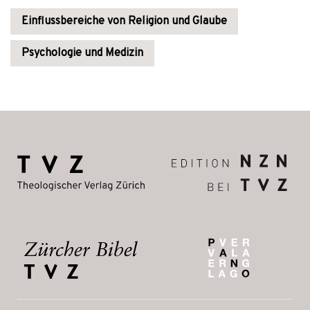
Einflussbereiche von Religion und Glaube
Psychologie und Medizin