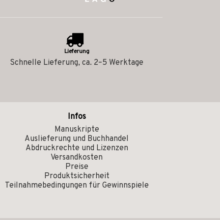
Lieferung
Schnelle Lieferung, ca. 2–5 Werktage
Infos
Manuskripte
Auslieferung und Buchhandel
Abdruckrechte und Lizenzen
Versandkosten
Preise
Produktsicherheit
Teilnahmebedingungen für Gewinnspiele