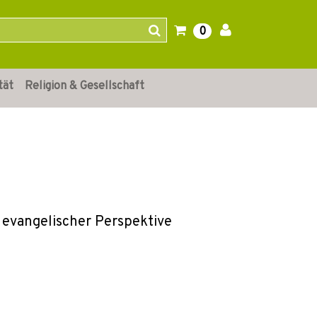
0
tät
Religion & Gesellschaft
 evangelischer Perspektive