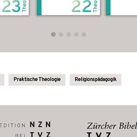
Praktische Theologie
Religionspädagogik