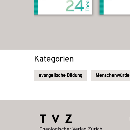
Kategorien
evangelische Bildung
Menschenwürde