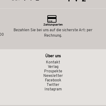
Zahlungsarten
Bezahlen Sie bei uns auf die sicherste Art: per
.00
Rechnung.
Über uns
Kontakt
Verlag
Prospekte
Newsletter
Facebook
Twitter
Instagram