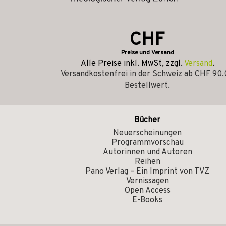
CHF
Preise und Versand
Alle Preise inkl. MwSt, zzgl.
Versand
.
Versandkostenfrei in der Schweiz ab CHF 90
Bestellwert.
Bücher
Neuerscheinungen
Programmvorschau
Autorinnen und Autoren
Reihen
Pano Verlag – Ein Imprint von TVZ
Vernissagen
Open Access
E-Books