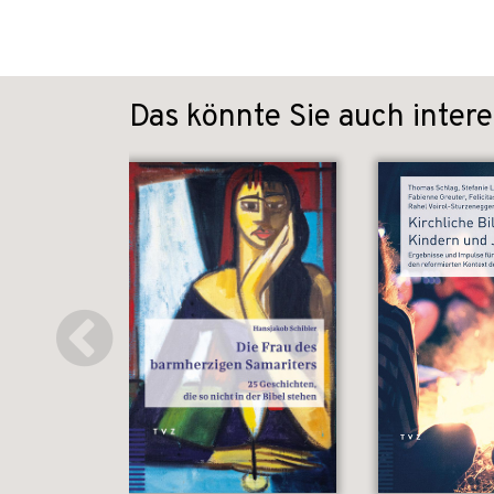
Das könnte Sie auch intere