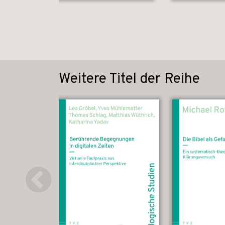
Weitere Titel der Reihe