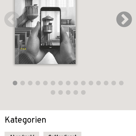
Kategorien