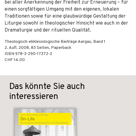
bei aller Anerkennung der Freiheit zur Erneuerung – für
einen sorgfältigen Umgang mit den eigenen, lokalen
Traditionen sowie für eine glaubwürdige Gestaltung der
Liturgie sowohl in theologischer Hinsicht wie auch in der
Dramaturgie und der rituellen Qualität.
Theologisch-ekklesiologische Beiträge Aargau, Band 1
2. Aufl.
2008
,
83
Seiten,
Paperback
ISBN
978-3-290-17372-2
CHF 14.00
Das könnte Sie auch
interessieren