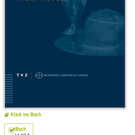
Klick ins Buch
Buch