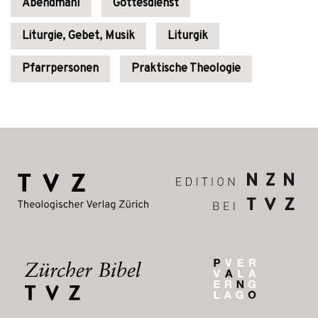
Abendmahl
Gottesdienst
Liturgie, Gebet, Musik
Liturgik
Pfarrpersonen
Praktische Theologie