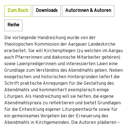
Zum Buch
Downloads
Autorinnen & Autoren
Reihe
Die vorliegende Handreichung wurde von der
theologischen Kommission der Aargauer Landeskirche
erarbeitet. Sie will Kirchenpflegen (zu welchen im Aargau
auch Pfarrerinnen und diakonische Mitarbeiter gehören)
sowie Laienpredigerinnen und interessierten Laien eine
Grundlage zum Verständnis des Abendmahls geben. Neben
exegetischen und historischen Hintergründen liefert die
Schrift praktische Anregungen für die Gestaltung des
Abendmahls und kommentiert exemplarisch einige
Liturgien. Als Handreichung will sie helfen, die eigene
Abendmahlspraxis zu reflektieren und bietet Grundlagen
für die Entwicklung eigener Liturgieentwürfe sowie für
ein gemeinsames Vorgehen bei der Erneuerung des
Abendmahls in Kirchgemeinden. Die Autoren plädieren –