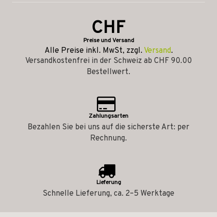
CHF
Preise und Versand
Alle Preise inkl. MwSt, zzgl.
Versand
.
Versandkostenfrei in der Schweiz ab CHF 90.00
Bestellwert.
Zahlungsarten
Bezahlen Sie bei uns auf die sicherste Art: per
Rechnung.
Lieferung
Schnelle Lieferung, ca. 2–5 Werktage