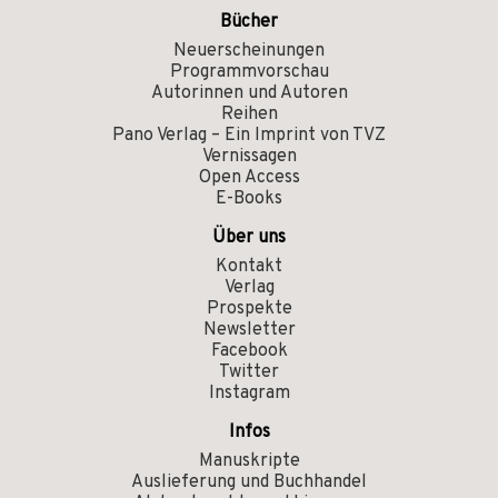
Bücher
Neuerscheinungen
Programmvorschau
Autorinnen und Autoren
Reihen
Pano Verlag – Ein Imprint von TVZ
Vernissagen
Open Access
E-Books
Über uns
Kontakt
Verlag
Prospekte
Newsletter
Facebook
Twitter
Instagram
Infos
Manuskripte
Auslieferung und Buchhandel