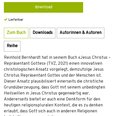
download
Lieferbar
Zum Buch
Downloads
Autorinnen & Autoren
Reihe
Reinhold Bernhardt hat in seinem Buch «Jesus Christus –
Repräsentant Gottes» (TVZ, 2021) einen innovativen
christologischen Ansatz vorgelegt, demzufolge Jesus
Christus Repräsentant Gottes und der Menschen ist.
Dieser Ansatz plausibilisiert einerseits die christliche
Grundüberzeugung, dass Gott mit seinem unbedingten
Heilswillen in Jesus Christus gegenwärtig war.
Andererseits bietet er auch eine Denkform für den
heutigen religionspluralen Kontext, die es zu denken
erlaubt, dass Gott sich auch in anderen Religionen