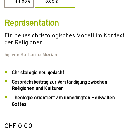
44,00 €
0,00 €
Repräsentation
Ein neues christologisches Modell im Kontext
der Religionen
hg. von
Katharina Merian
Christologie neu gedacht
Gesprächsbeitrag zur Verständigung zwischen
Religionen und Kulturen
Theologie orientiert am unbedingten Heilswillen
Gottes
CHF 0.00