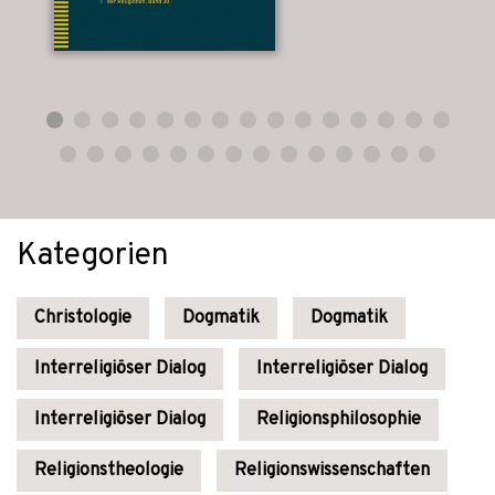
Kategorien
Christologie
Dogmatik
Dogmatik
Interreligiöser Dialog
Interreligiöser Dialog
Interreligiöser Dialog
Religionsphilosophie
Religionstheologie
Religionswissenschaften