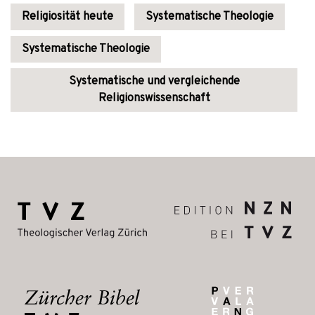
Religiosität heute
Systematische Theologie
Systematische Theologie
Systematische und vergleichende
Religionswissenschaft