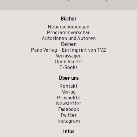
Bücher
Neuerscheinungen
Programmvorschau
Autorinnen und Autoren
Reihen
Pano Verlag – Ein Imprint von TVZ
Vernissagen
Open Access
E-Books
Über uns
Kontakt
Verlag
Prospekte
Newsletter
Facebook
Twitter
Instagram
Infos