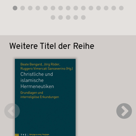
Weitere Titel der Reihe