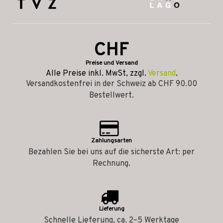
CHF
Preise und Versand
Alle Preise inkl. MwSt, zzgl.
Versand
.
Versandkostenfrei in der Schweiz ab CHF 90.00
Bestellwert.
Zahlungsarten
Bezahlen Sie bei uns auf die sicherste Art: per
Rechnung.
Lieferung
Schnelle Lieferung, ca. 2–5 Werktage