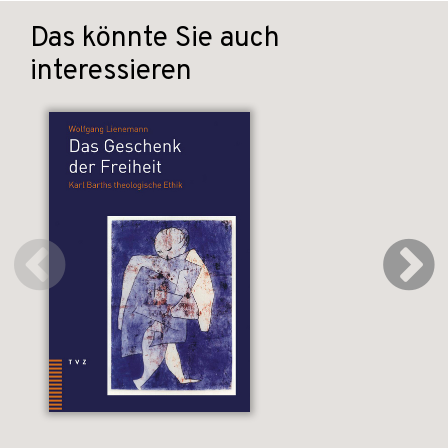
Das könnte Sie auch
interessieren