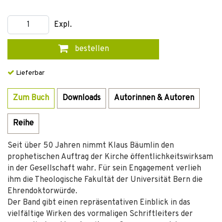
Expl.
bestellen
Lieferbar
Zum Buch
Downloads
Autorinnen & Autoren
Reihe
Seit über 50 Jahren nimmt Klaus Bäumlin den
prophetischen Auftrag der Kirche öffentlichkeitswirksam
in der Gesellschaft wahr. Für sein Engagement verlieh
ihm die Theologische Fakultät der Universität Bern die
Ehrendoktorwürde.
Der Band gibt einen repräsentativen Einblick in das
vielfältige Wirken des vormaligen Schriftleiters der