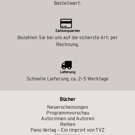
Bestellwert.
Zahlungsarten
Bezahlen Sie bei uns auf die sicherste Art: per
Rechnung.
Lieferung
Schnelle Lieferung, ca. 2–5 Werktage
Bücher
Neuerscheinungen
Programmvorschau
Autorinnen und Autoren
Reihen
Pano Verlag – Ein Imprint von TVZ