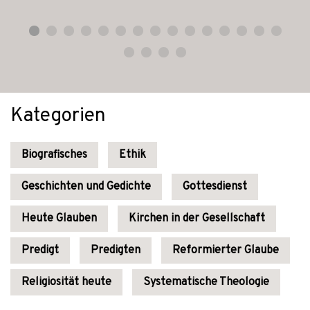
Kategorien
Biografisches
Ethik
Geschichten und Gedichte
Gottesdienst
Heute Glauben
Kirchen in der Gesellschaft
Predigt
Predigten
Reformierter Glaube
Religiosität heute
Systematische Theologie