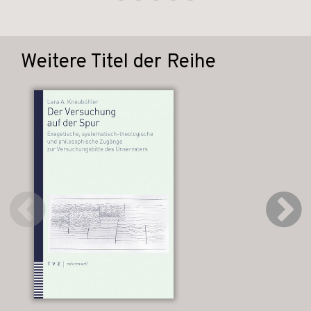
Weitere Titel der Reihe