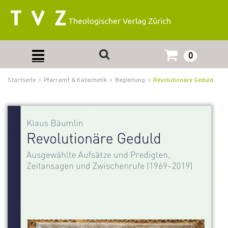
0
Startseite
Pfarramt & Katechetik
Begleitung
Revolutionäre Geduld