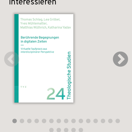
interessieren