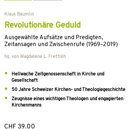
Klaus Bäumlin
Revolutionäre Geduld
Ausgewählte Aufsätze und Predigten,
Zeitansagen und Zwischenrufe (1969–2019)
hg. von
Magdalene L. Frettlöh
Hellwache Zeitgenossenschaft in Kirche und
Gesellschaft
50 Jahre Schweizer Kirchen- und Theologiegeschichte
Zeugnisse eines wichtigen Theologen und engagierten
Kirchenmanns
CHF 39.00