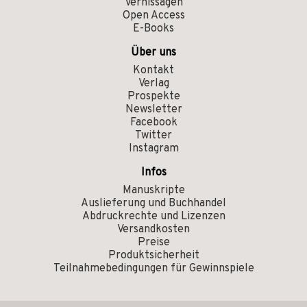
Vernissagen
Open Access
E-Books
Über uns
Kontakt
Verlag
Prospekte
Newsletter
Facebook
Twitter
Instagram
Infos
Manuskripte
Auslieferung und Buchhandel
Abdruckrechte und Lizenzen
Versandkosten
Preise
Produktsicherheit
Teilnahmebedingungen für Gewinnspiele