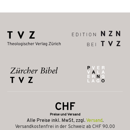
CHF
Preise und Versand
Alle Preise inkl. MwSt, zzgl.
Versand
.
Versandkostenfrei in der Schweiz ab CHF 90.00