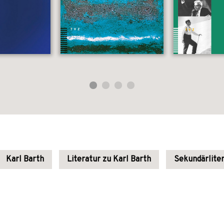
Karl Barth
Literatur zu Karl Barth
Sekundärlite