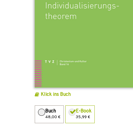
Klick ins Buch
Buch
E-Book
48,00 €
35,99 €