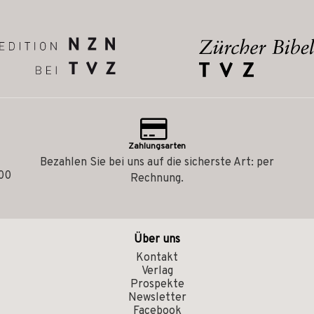
Zahlungsarten
Bezahlen Sie bei uns auf die sicherste Art: per
.00
Rechnung.
Über uns
Kontakt
Verlag
Prospekte
Newsletter
Facebook