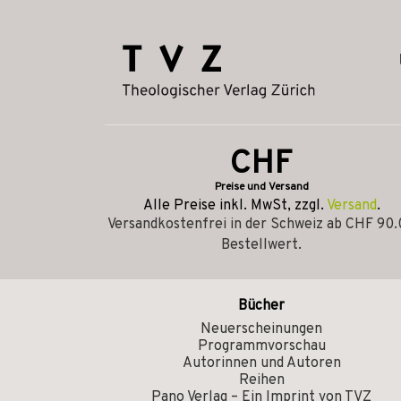
CHF
Preise und Versand
Alle Preise inkl. MwSt, zzgl.
Versand
.
Versandkostenfrei in der Schweiz ab CHF 90
Bestellwert.
Bücher
Neuerscheinungen
Programmvorschau
Autorinnen und Autoren
Reihen
Pano Verlag – Ein Imprint von TVZ