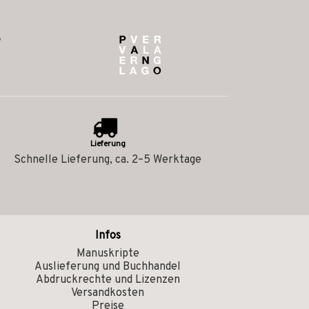
Lieferung
Schnelle Lieferung, ca. 2–5 Werktage
Infos
Manuskripte
Auslieferung und Buchhandel
Abdruckrechte und Lizenzen
Versandkosten
Preise