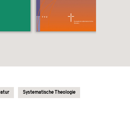
ratur
Systematische Theologie