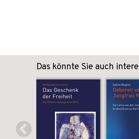
Das könnte Sie auch intere