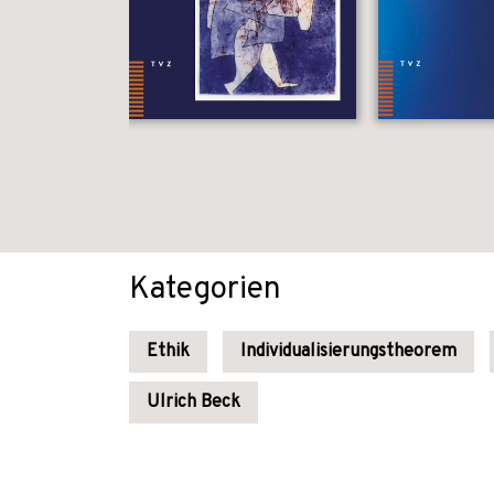
Kategorien
Ethik
Individualisierungstheorem
Ulrich Beck