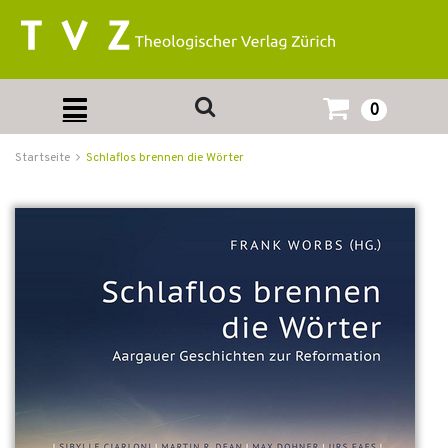
0
Startseite
Schlaflos brennen die Wörter