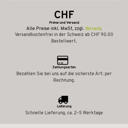
CHF
Preise und Versand
Alle Preise inkl. MwSt, zzgl.
Versand
.
Versandkostenfrei in der Schweiz ab CHF 90.00
Bestellwert.
Zahlungsarten
Bezahlen Sie bei uns auf die sicherste Art: per
Rechnung.
Lieferung
Schnelle Lieferung, ca. 2–5 Werktage