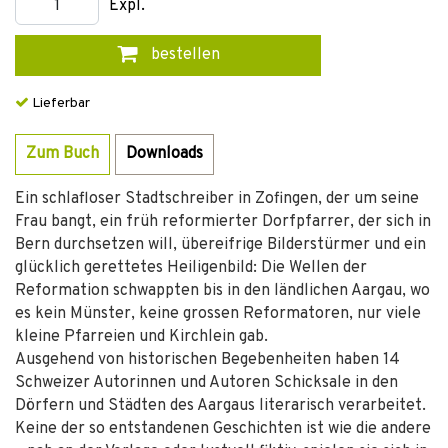
Expl.
bestellen
Lieferbar
Zum Buch
Downloads
Ein schlafloser Stadtschreiber in Zofingen, der um seine
Frau bangt, ein früh reformierter Dorfpfarrer, der sich in
Bern durchsetzen will, übereifrige Bilderstürmer und ein
glücklich gerettetes Heiligenbild: Die Wellen der
Reformation schwappten bis in den ländlichen Aargau, wo
es kein Münster, keine grossen Reformatoren, nur viele
kleine Pfarreien und Kirchlein gab.
Ausgehend von historischen Begebenheiten haben 14
Schweizer Autorinnen und Autoren Schicksale in den
Dörfern und Städten des Aargaus literarisch verarbeitet.
Keine der so entstandenen Geschichten ist wie die andere