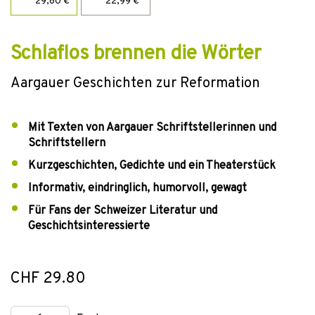
29,80 €
22,99 €
Schlaflos brennen die Wörter
Aargauer Geschichten zur Reformation
Mit Texten von Aargauer Schriftstellerinnen und
Schriftstellern
Kurzgeschichten, Gedichte und ein Theaterstück
Informativ, eindringlich, humorvoll, gewagt
Für Fans der Schweizer Literatur und
Geschichtsinteressierte
CHF 29.80