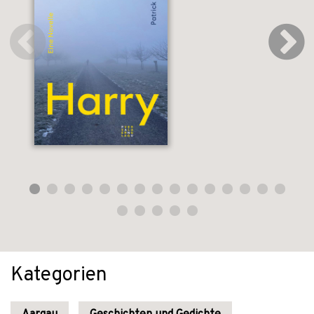
Kategorien