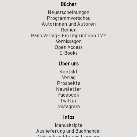
Bücher
Neuerscheinungen
Programmvorschau
Autorinnen und Autoren
Reihen
Pano Verlag – Ein Imprint von TVZ
Vernissagen
Open Access
E-Books
Über uns
Kontakt
Verlag
Prospekte
Newsletter
Facebook
Twitter
Instagram
Infos
Manuskripte
Auslieferung und Buchhandel