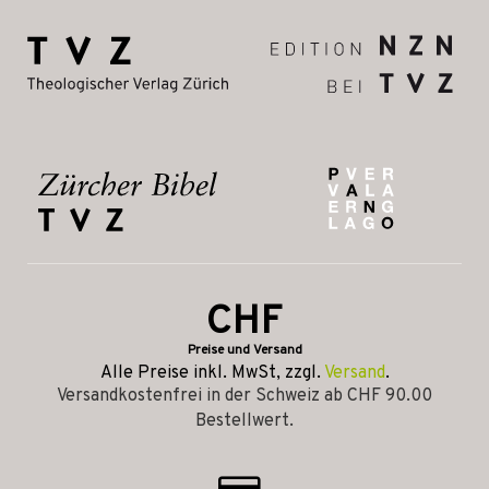
CHF
Preise und Versand
Alle Preise inkl. MwSt, zzgl.
Versand
.
Versandkostenfrei in der Schweiz ab CHF 90.00
Bestellwert.