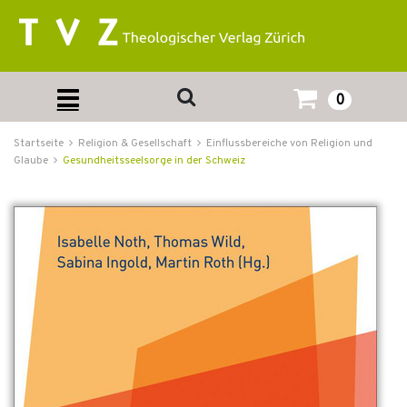
0
Startseite
Religion & Gesellschaft
Einflussbereiche von Religion und
Glaube
Gesundheitsseelsorge in der Schweiz