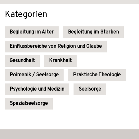
Kategorien
Begleitung im Alter
Begleitung im Sterben
Einflussbereiche von Religion und Glaube
Gesundheit
Krankheit
Poimenik / Seelsorge
Praktische Theologie
Psychologie und Medizin
Seelsorge
Spezialseelsorge