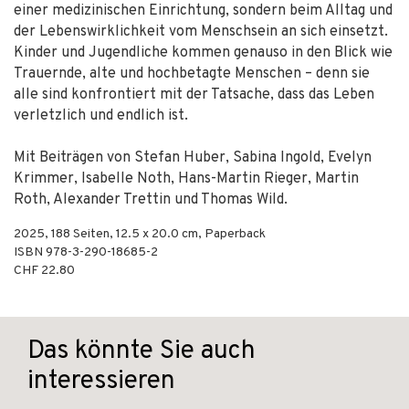
einer medizinischen Einrichtung, sondern beim Alltag und
der Lebenswirklichkeit vom Menschsein an sich einsetzt.
Kinder und Jugendliche kommen genauso in den Blick wie
Trauernde, alte und hochbetagte Menschen – denn sie
alle sind konfrontiert mit der Tatsache, dass das Leben
verletzlich und endlich ist.
Mit Beiträgen von Stefan Huber, Sabina Ingold, Evelyn
Krimmer, Isabelle Noth, Hans-Martin Rieger, Martin
Roth, Alexander Trettin und Thomas Wild.
2025
,
188
Seiten, 12.5 x 20.0 cm,
Paperback
ISBN
978-3-290-18685-2
CHF 22.80
Das könnte Sie auch
interessieren