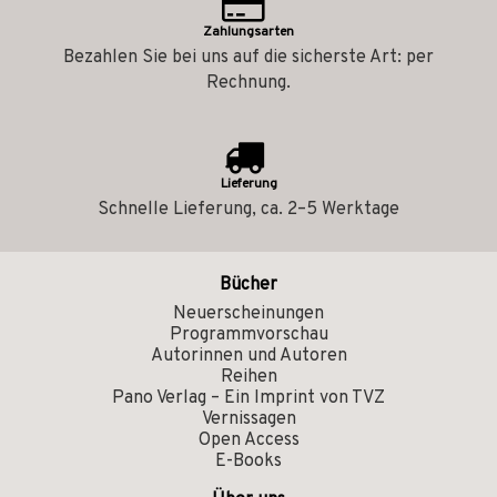
Zahlungsarten
Bezahlen Sie bei uns auf die sicherste Art: per
Rechnung.
Lieferung
Schnelle Lieferung, ca. 2–5 Werktage
Bücher
Neuerscheinungen
Programmvorschau
Autorinnen und Autoren
Reihen
Pano Verlag – Ein Imprint von TVZ
Vernissagen
Open Access
E-Books