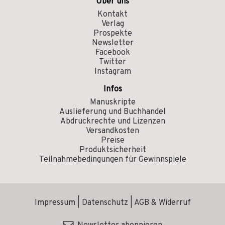
Über uns
Kontakt
Verlag
Prospekte
Newsletter
Facebook
Twitter
Instagram
Infos
Manuskripte
Auslieferung und Buchhandel
Abdruckrechte und Lizenzen
Versandkosten
Preise
Produktsicherheit
Teilnahmebedingungen für Gewinnspiele
Impressum
|
Datenschutz
|
AGB & Widerruf