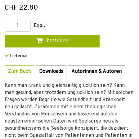
CHF 22.80
Expl.
bestellen
Lieferbar
Zum Buch
Downloads
Autorinnen & Autoren
Kann man krank und gleichzeitig glücklich sein? Kann
man gesund, aber trotzdem unglücklich sein? Mit solchen
Fragen werden Begriffe wie Gesundheit und Krankheit
neu gedacht. Zusammen mit einem theologischen
Verständnis von Menschsein und basierend auf den
neusten empirischen Daten wird Seelsorge neu als
gesundheitssensible Seelsorge konzipiert, die dezidiert
nicht beim Spezialfall von Patientinnen und Patienten in