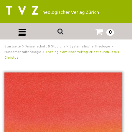
0
Startseite
Wissenschaft & Studium
Systematische Theologie
Fundamentaltheologie
Theologie am Nachmittag: erlöst durch Jesus
Christus