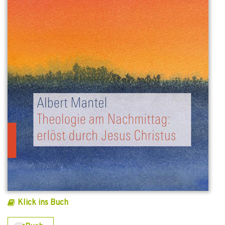
Klick ins Buch