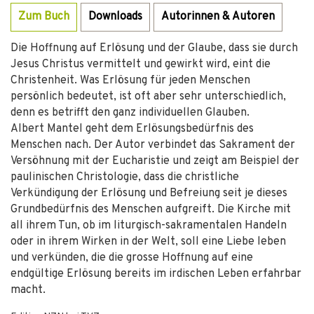
Zum Buch
Downloads
Autorinnen & Autoren
Die Hoffnung auf Erlösung und der Glaube, dass sie durch
Jesus Christus vermittelt und gewirkt wird, eint die
Christenheit. Was Erlösung für jeden Menschen
persönlich bedeutet, ist oft aber sehr unterschiedlich,
denn es betrifft den ganz individuellen Glauben.
Albert Mantel geht dem Erlösungsbedürfnis des
Menschen nach. Der Autor verbindet das Sakrament der
Versöhnung mit der Eucharistie und zeigt am Beispiel der
paulinischen Christologie, dass die christliche
Verkündigung der Erlösung und Befreiung seit je dieses
Grundbedürfnis des Menschen aufgreift. Die Kirche mit
all ihrem Tun, ob im liturgisch-sakramentalen Handeln
oder in ihrem Wirken in der Welt, soll eine Liebe leben
und verkünden, die die grosse Hoffnung auf eine
endgültige Erlösung bereits im irdischen Leben erfahrbar
macht.