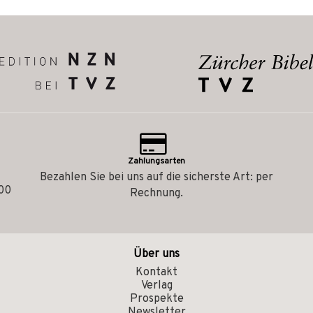
Zahlungsarten
Bezahlen Sie bei uns auf die sicherste Art: per
.00
Rechnung.
Über uns
Kontakt
Verlag
Prospekte
Newsletter