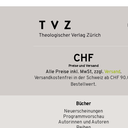
CHF
Preise und Versand
Alle Preise inkl. MwSt, zzgl.
Versand
.
Versandkostenfrei in der Schweiz ab CHF 90
Bestellwert.
Bücher
Neuerscheinungen
Programmvorschau
Autorinnen und Autoren
Reihen