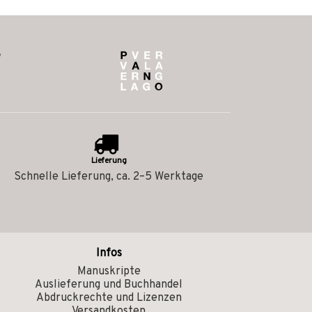
Lieferung
Schnelle Lieferung, ca. 2–5 Werktage
Infos
Manuskripte
Auslieferung und Buchhandel
Abdruckrechte und Lizenzen
Versandkosten