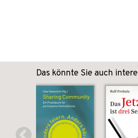
Das könnte Sie auch intere