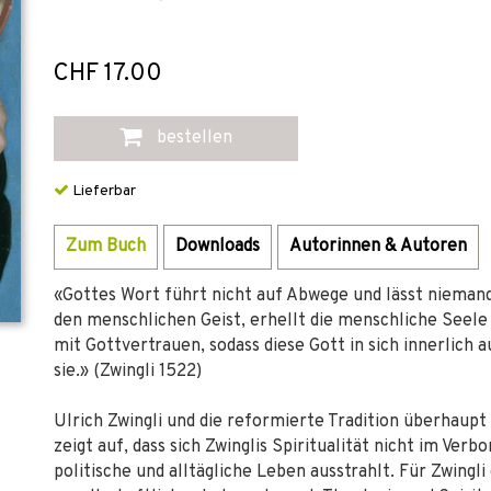
CHF 17.00
bestellen
Lieferbar
Zum Buch
Downloads
Autorinnen & Autoren
«Gottes Wort führt nicht auf Abwege und lässt niemande
den menschlichen Geist, erhellt die menschliche Seele 
mit Gottvertrauen, sodass diese Gott in sich innerlich
sie.» (Zwingli 1522)
Ulrich Zwingli und die reformierte Tradition überhaupt 
zeigt auf, dass sich Zwinglis Spiritualität nicht im Verb
politische und alltägliche Leben ausstrahlt. Für Zwingl