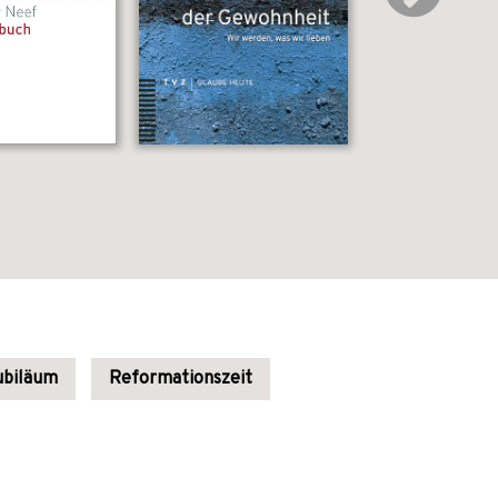
ubiläum
Reformationszeit