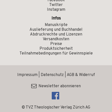
Facebook
Twitter
Instagram
Infos
Manuskripte
Auslieferung und Buchhandel
Abdruckrechte und Lizenzen
Versandkosten
Preise
Produktsicherheit
Teilnahmebedingungen für Gewinnspiele
Impressum
|
Datenschutz
|
AGB & Widerruf
Newsletter abonnieren
© TVZ Theologischer Verlag Zürich AG