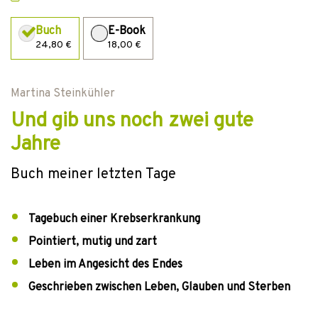
Buch
E-Book
24,80 €
18,00 €
Martina Steinkühler
Und gib uns noch zwei gute
Jahre
Buch meiner letzten Tage
Tagebuch einer Krebserkrankung
Pointiert, mutig und zart
Leben im Angesicht des Endes
Geschrieben zwischen Leben, Glauben und Sterben