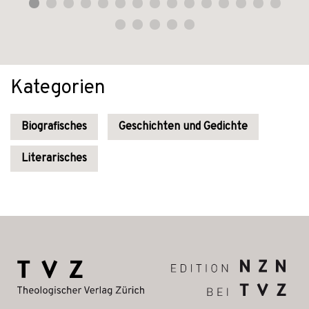
Kategorien
Biografisches
Geschichten und Gedichte
Literarisches