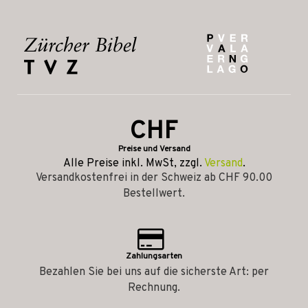
CHF
Preise und Versand
Alle Preise inkl. MwSt, zzgl.
Versand
.
Versandkostenfrei in der Schweiz ab CHF 90.00
Bestellwert.
Zahlungsarten
Bezahlen Sie bei uns auf die sicherste Art: per
Rechnung.