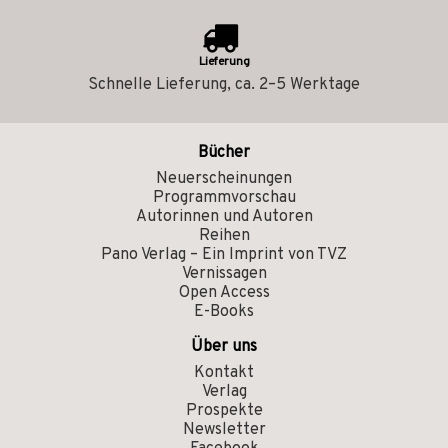
Lieferung
Schnelle Lieferung, ca. 2–5 Werktage
Bücher
Neuerscheinungen
Programmvorschau
Autorinnen und Autoren
Reihen
Pano Verlag – Ein Imprint von TVZ
Vernissagen
Open Access
E-Books
Über uns
Kontakt
Verlag
Prospekte
Newsletter