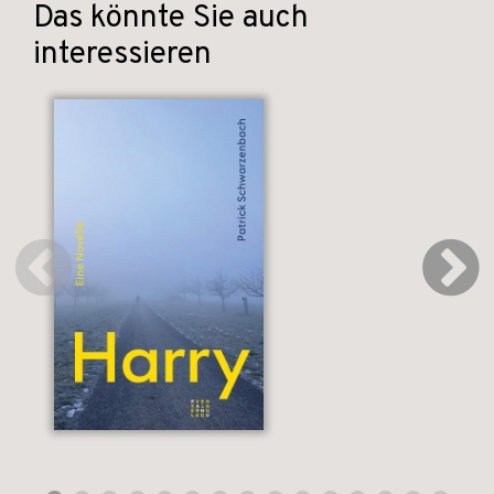
Das könnte Sie auch
interessieren