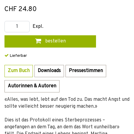
CHF 24.80
Expl.
bestellen
Lieferbar
Zum Buch
Downloads
Pressestimmen
Autorinnen & Autoren
«Alles, was lebt, lebt auf den Tod zu. Das macht Angst und
sollte vielleicht besser neugierig machen.»
Dies ist das Protokoll eines Sterbeprozesses –
angefangen an dem Tag, an dem das Wort «unheilbar»