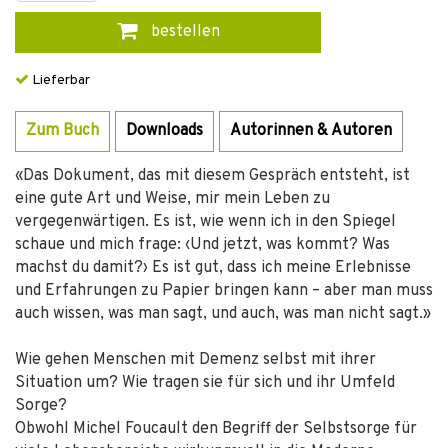
bestellen
Lieferbar
Zum Buch
Downloads
Autorinnen & Autoren
«Das Dokument, das mit diesem Gespräch entsteht, ist
eine gute Art und Weise, mir mein Leben zu
vergegenwärtigen. Es ist, wie wenn ich in den Spiegel
schaue und mich frage: ‹Und jetzt, was kommt? Was
machst du damit?› Es ist gut, dass ich meine Erlebnisse
und Erfahrungen zu Papier bringen kann – aber man muss
auch wissen, was man sagt, und auch, was man nicht sagt.»
Wie gehen Menschen mit Demenz selbst mit ihrer
Situation um? Wie tragen sie für sich und ihr Umfeld
Sorge?
Obwohl Michel Foucault den Begriff der Selbstsorge für