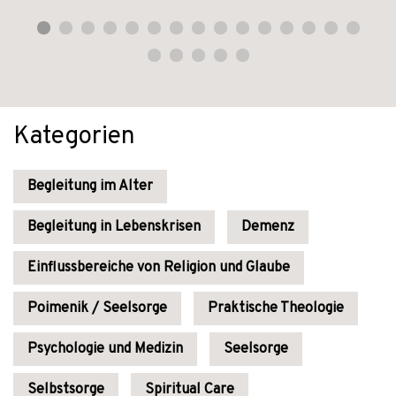
Kategorien
Begleitung im Alter
Begleitung in Lebenskrisen
Demenz
Einflussbereiche von Religion und Glaube
Poimenik / Seelsorge
Praktische Theologie
Psychologie und Medizin
Seelsorge
Selbstsorge
Spiritual Care