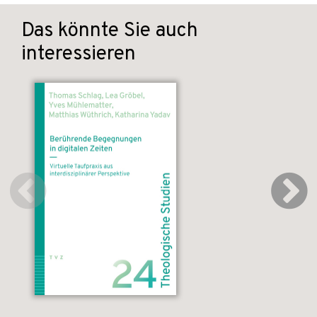
Das könnte Sie auch
interessieren