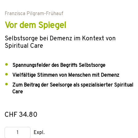
Franzisca Pilgram-Frühauf
Vor dem Spiegel
Selbstsorge bei Demenz im Kontext von
Spiritual Care
Spannungsfelder des Begriffs Selbstsorge
Vielfältige Stimmen von Menschen mit Demenz
Zum Beitrag der Seelsorge als spezialisierter Spiritual
Care
CHF 34.80
Expl.