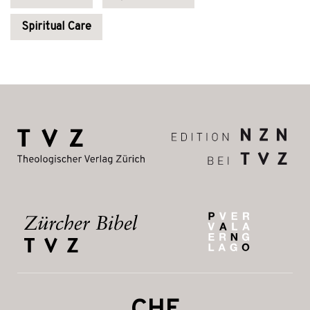
Spiritual Care