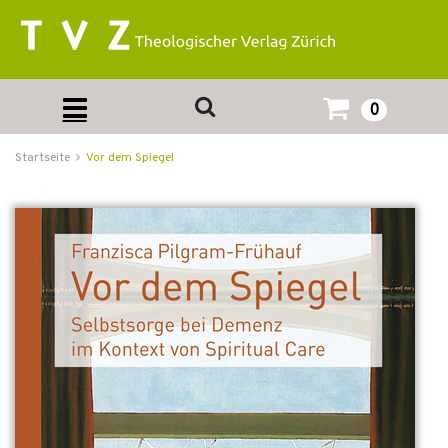
0
Startseite
Vor dem Spiegel