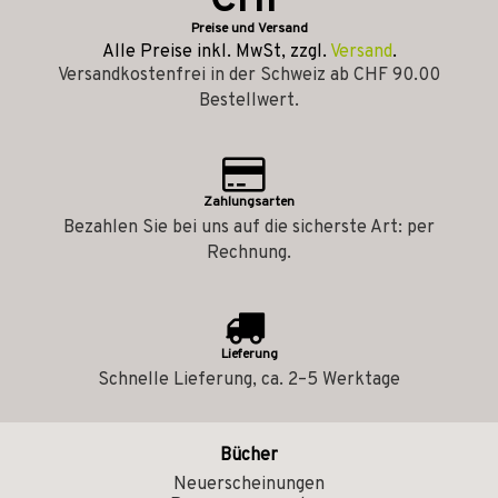
CHF
Preise und Versand
Alle Preise inkl. MwSt, zzgl.
Versand
.
Versandkostenfrei in der Schweiz ab CHF 90.00
Bestellwert.
Zahlungsarten
Bezahlen Sie bei uns auf die sicherste Art: per
Rechnung.
Lieferung
Schnelle Lieferung, ca. 2–5 Werktage
Bücher
Neuerscheinungen