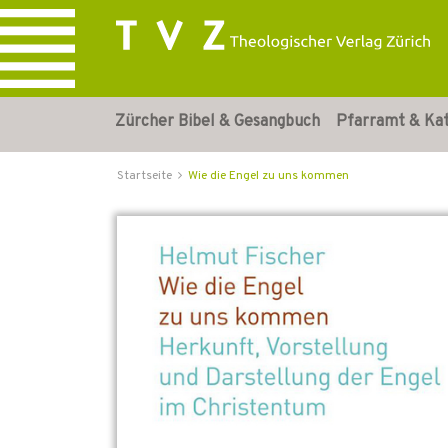
Zürcher Bibel & Gesangbuch
Pfarramt & Ka
Startseite
Wie die Engel zu uns kommen