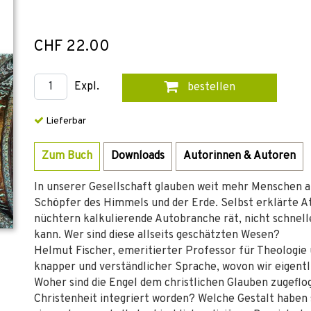
CHF 22.00
Expl.
bestellen
Lieferbar
Zum Buch
Downloads
Autorinnen & Autoren
In unserer Gesellschaft glauben weit mehr Menschen an
Schöpfer des Himmels und der Erde. Selbst erklärte At
nüchtern kalkulierende Autobranche rät, nicht schnell
kann. Wer sind diese allseits geschätzten Wesen?
Helmut Fischer, emeritierter Professor für Theologie
knapper und verständlicher Sprache, wovon wir eigentl
Woher sind die Engel dem christlichen Glauben zugeflo
Christenheit integriert worden? Welche Gestalt haben