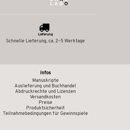
Lieferung
Schnelle Lieferung, ca. 2–5 Werktage
Infos
Manuskripte
Auslieferung und Buchhandel
Abdruckrechte und Lizenzen
Versandkosten
Preise
Produktsicherheit
Teilnahmebedingungen für Gewinnspiele