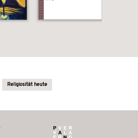
Religiosität heute