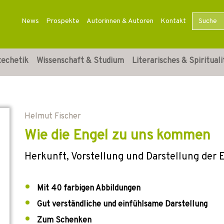
News
Prospekte
Autorinnen & Autoren
Kontakt
techetik
Wissenschaft & Studium
Literarisches & Spirituali
Helmut Fischer
Wie die Engel zu uns kommen
Herkunft, Vorstellung und Darstellung der 
Mit 40 farbigen Abbildungen
Gut verständliche und einfühlsame Darstellung
Zum Schenken