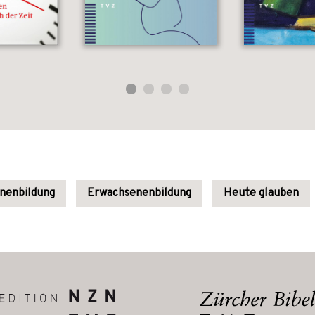
enenbildung
Erwachsenenbildung
Heute glauben