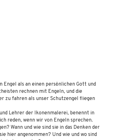
 Engel als an einen persönlichen Gott und
heisten rechnen mit Engeln, und die
er zu fahren als unser Schutzengel fliegen
 und Lehrer der Ikonenmalerei, benennt in
ich reden, wenn wir von Engeln sprechen.
gen? Wann und wie sind sie in das Denken der
 sie hier angenommen? Und wie und wo sind