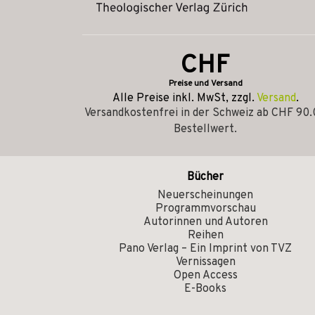
CHF
Preise und Versand
Alle Preise inkl. MwSt, zzgl.
Versand
.
Versandkostenfrei in der Schweiz ab CHF 90
Bestellwert.
Bücher
Neuerscheinungen
Programmvorschau
Autorinnen und Autoren
Reihen
Pano Verlag – Ein Imprint von TVZ
Vernissagen
Open Access
E-Books