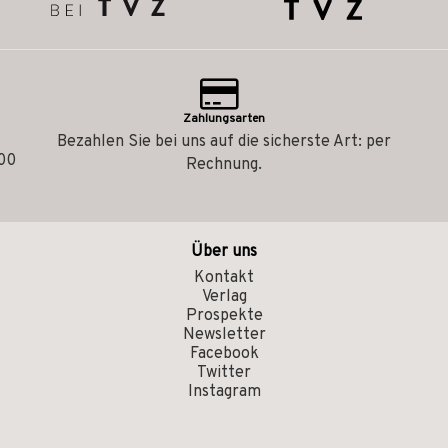
Zahlungsarten
Bezahlen Sie bei uns auf die sicherste Art: per
.00
Rechnung.
Über uns
Kontakt
Verlag
Prospekte
Newsletter
Facebook
Twitter
Instagram