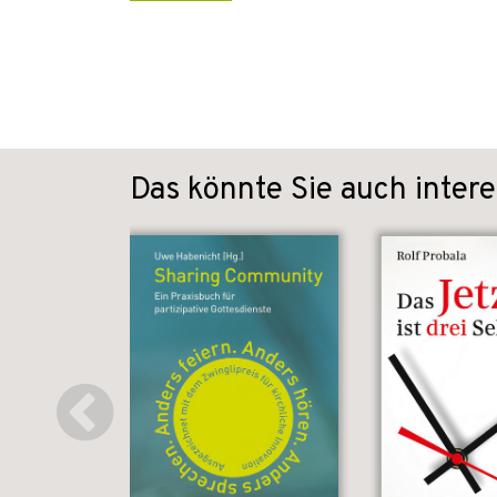
Das könnte Sie auch intere