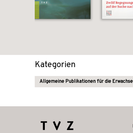
Kategorien
Allgemeine Publikationen für die Erwachs