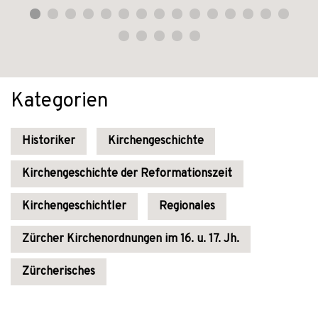
Kategorien
Historiker
Kirchengeschichte
Kirchengeschichte der Reformationszeit
Kirchengeschichtler
Regionales
Zürcher Kirchenordnungen im 16. u. 17. Jh.
Zürcherisches