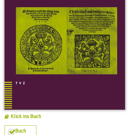
Klick ins Buch
Buch