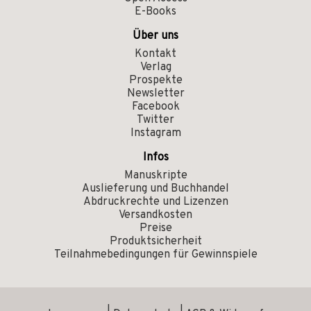
E-Books
Über uns
Kontakt
Verlag
Prospekte
Newsletter
Facebook
Twitter
Instagram
Infos
Manuskripte
Auslieferung und Buchhandel
Abdruckrechte und Lizenzen
Versandkosten
Preise
Produktsicherheit
Teilnahmebedingungen für Gewinnspiele