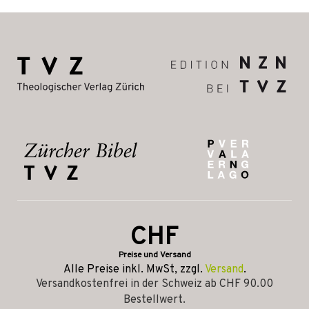
CHF
Preise und Versand
Alle Preise inkl. MwSt, zzgl.
Versand
.
Versandkostenfrei in der Schweiz ab CHF 90.00
Bestellwert.