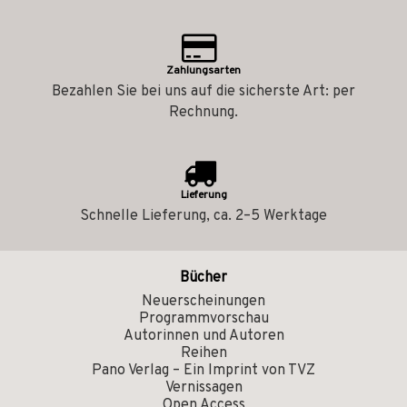
Zahlungsarten
Bezahlen Sie bei uns auf die sicherste Art: per
Rechnung.
Lieferung
Schnelle Lieferung, ca. 2–5 Werktage
Bücher
Neuerscheinungen
Programmvorschau
Autorinnen und Autoren
Reihen
Pano Verlag – Ein Imprint von TVZ
Vernissagen
Open Access