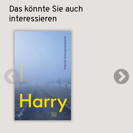
Das könnte Sie auch
interessieren