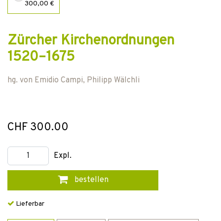
300,00 €
Zürcher Kirchenordnungen
1520–1675
hg. von
Emidio Campi
,
Philipp Wälchli
CHF 300.00
Expl.
bestellen
Lieferbar