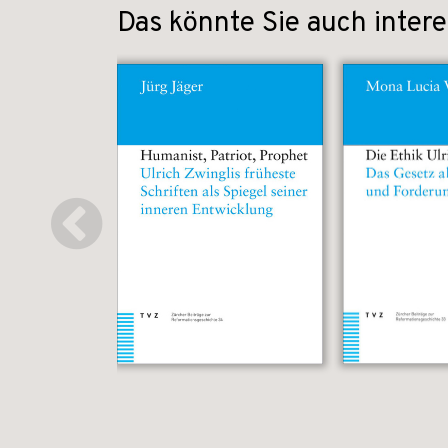
Das könnte Sie auch intere