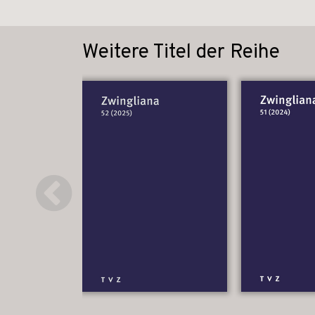
Weitere Titel der Reihe