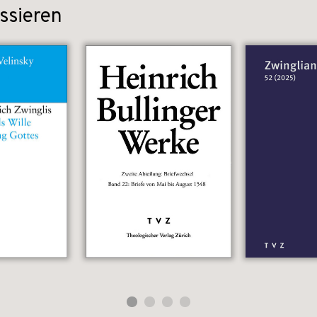
ssieren