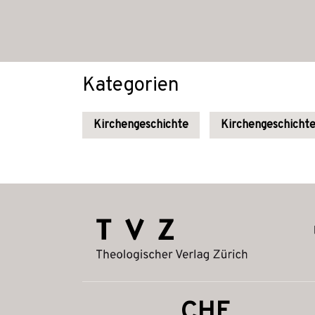
Kategorien
Kirchengeschichte
Kirchengeschichte
CHF