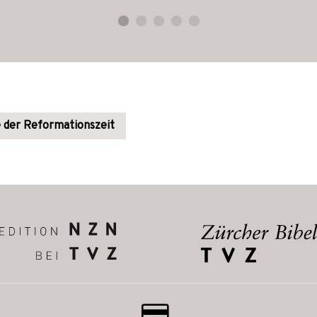
 der Reformationszeit