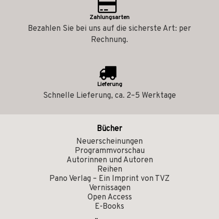
Zahlungsarten
Bezahlen Sie bei uns auf die sicherste Art: per
Rechnung.
Lieferung
Schnelle Lieferung, ca. 2–5 Werktage
Bücher
Neuerscheinungen
Programmvorschau
Autorinnen und Autoren
Reihen
Pano Verlag – Ein Imprint von TVZ
Vernissagen
Open Access
E-Books