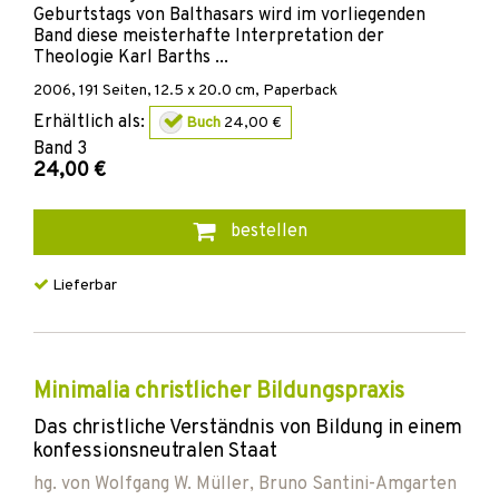
Geburtstags von Balthasars wird im vorliegenden
Band diese meisterhafte Interpretation der
Theologie Karl Barths ...
2006
,
191
Seiten, 12.5 x 20.0 cm,
Paperback
Erhältlich als:
Buch
24,00 €
Band
3
24,00 €
bestellen
Lieferbar
Minimalia christlicher Bildungspraxis
Das christliche Verständnis von Bildung in einem
konfessionsneutralen Staat
hg. von
Wolfgang W. Müller
,
Bruno Santini-Amgarten