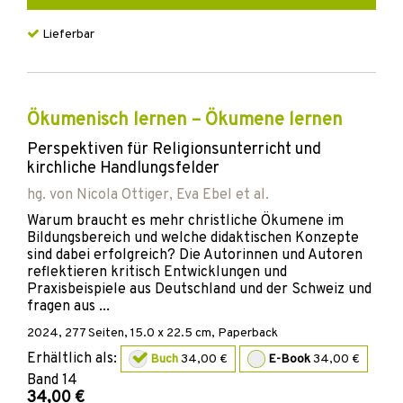
Lieferbar
Ökumenisch lernen – Ökumene lernen
Perspektiven für Religionsunterricht und
kirchliche Handlungsfelder
hg. von
Nicola Ottiger
,
Eva Ebel
et al.
Warum braucht es mehr christliche Ökumene im
Bildungsbereich und welche didaktischen Konzepte
sind dabei erfolgreich? Die Autorinnen und Autoren
reflektieren kritisch Entwicklungen und
Praxisbeispiele aus Deutschland und der Schweiz und
fragen aus ...
2024
,
277
Seiten, 15.0 x 22.5 cm,
Paperback
Erhältlich als:
Buch
34,00 €
E-Book
34,00 €
Band
14
34,00 €