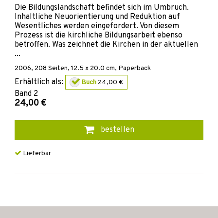
Die Bildungslandschaft befindet sich im Umbruch.
Inhaltliche Neuorientierung und Reduktion auf
Wesentliches werden eingefordert. Von diesem
Prozess ist die kirchliche Bildungsarbeit ebenso
betroffen. Was zeichnet die Kirchen in der aktuellen
...
2006
,
208
Seiten, 12.5 x 20.0 cm,
Paperback
Erhältlich als:
Buch
24,00 €
Band
2
24,00 €
bestellen
Lieferbar