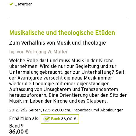
Lieferbar
Musikalische und theologische Etüden
Zum Verhältnis von Musik und Theologie
hg. von
Wolfgang W. Müller
Welche Rolle darf und muss Musik in der Kirche
übernehmen: Wird sie nur zur Begleitung und zur
Untermalung gebraucht, gar zur Unterhaltung? Seit
der Avantgarde versucht die neue Musik immer
wieder die Theologie mit einer eigenständigen
Auffassung von Unsagbarem und Transzendentem
herauszufordern. Eine Orientierung über den Sitz der
Musik im Leben der Kirche und des Glaubens.
2012
,
262
Seiten, 12.5 x 20.0 cm,
Paperback mit Abbildungen
Erhältlich als:
Buch
36,00 €
Band
9
36,00 €