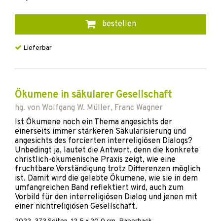
bestellen
Lieferbar
Ökumene in säkularer Gesellschaft
hg. von
Wolfgang W. Müller
,
Franc Wagner
Ist Ökumene noch ein Thema angesichts der
einerseits immer stärkeren Säkularisierung und
angesichts des forcierten interreligiösen Dialogs?
Unbedingt ja, lautet die Antwort, denn die konkrete
christlich-ökumenische Praxis zeigt, wie eine
fruchtbare Verständigung trotz Differenzen möglich
ist. Damit wird die gelebte Ökumene, wie sie in dem
umfangreichen Band reflektiert wird, auch zum
Vorbild für den interreligiösen Dialog und jenen mit
einer nichtreligiösen Gesellschaft.