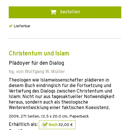
bestellen
Lieferbar
Christentum und Islam
Plädoyer für den Dialog
hg. von
Wolfgang W. Müller
Theologen wie Islamwissenschafter plädieren in
diesem Buch eindringlich für die Fortsetzung und
Vertiefung des Dialogs zwischen Christentum und
Islam: Nicht nur aus tagesaktueller Notwendigkeit
heraus, sondern auch als theologische
Weiterentwicklung einer faktischen Koexistenz.
2009
,
271
Seiten, 12.5 x 20.0 cm,
Paperback
Erhältlich als:
Buch
32,00 €