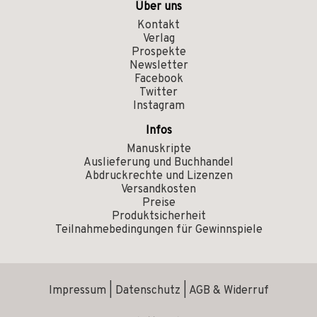
Über uns
Kontakt
Verlag
Prospekte
Newsletter
Facebook
Twitter
Instagram
Infos
Manuskripte
Auslieferung und Buchhandel
Abdruckrechte und Lizenzen
Versandkosten
Preise
Produktsicherheit
Teilnahmebedingungen für Gewinnspiele
Impressum
|
Datenschutz
|
AGB & Widerruf