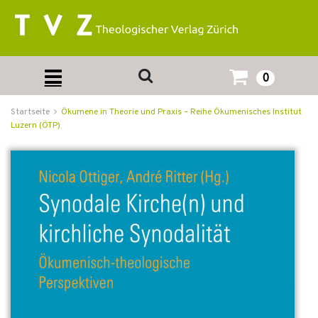
0
Startseite
Ökumene in Theorie und Praxis – Reihe Ökumenisches Institut
Luzern (ÖTP)