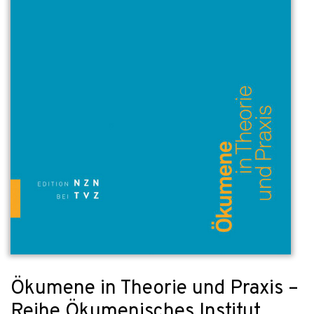
Ökumene in Theorie und Praxis –
Reihe Ökumenisches Institut