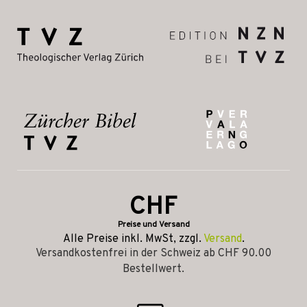
CHF
Preise und Versand
Alle Preise inkl. MwSt, zzgl.
Versand
.
Versandkostenfrei in der Schweiz ab CHF 90.00
Bestellwert.