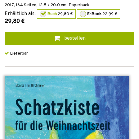
2017
,
164
Seiten, 12.5 x 20.0 cm,
Paperback
Erhältlich als:
Buch
29,80 €
E-Book
22,99 €
29,80 €
bestellen
Lieferbar