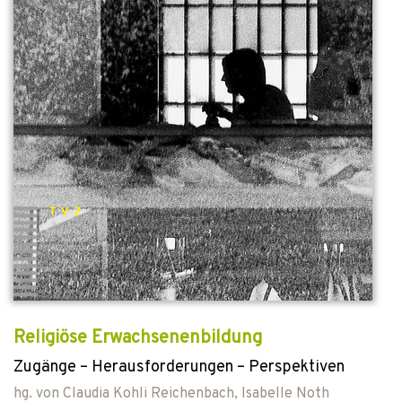
Religiöse Erwachsenenbildung
Zugänge – Herausforderungen – Perspektiven
hg. von
Claudia Kohli Reichenbach
,
Isabelle Noth