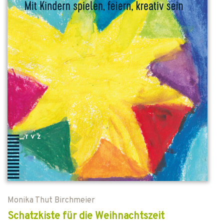
Monika Thut Birchmeier
Schatzkiste für die Weihnachtszeit