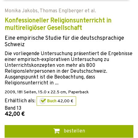
Monika Jakobs
,
Thomas Englberger
et al.
Konfessioneller Religionsunterricht in
multireligiöser Gesellschaft
Eine empirische Studie für die deutschsprachige
Schweiz
Die vorliegende Untersuchung präsentiert die Ergebnisse
einer empirisch-explorativen Untersuchung zu
Unterrichtskonzepten von mehr als 800
Religionslehrpersonen in der Deutschschweiz.
Ausgangspunkt ist die Beobachtung, dass
Religionsunterricht in ...
2009
,
181
Seiten, 15.0 x 22.5 cm,
Paperback
Erhältlich als:
Buch
42,00 €
Band
13
42,00 €
bestellen