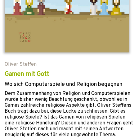
Oliver Steffen
Gamen mit Gott
Wo sich Computerspiele und Religion begegnen
Dem Zusammenhang von Religion und Computerspielen
wurde bisher wenig Beachtung geschenkt, obwohl es in
Games zahlreiche religiöse Aspekte gibt. Oliver Steffens
Buch trägt dazu bei, diese Lücke zu schliessen. Gibt es
religiöse Spiele? Ist das Gamen von religiösen Spielen
eine religiöse Handlung? Diesen und anderen Fragen geht
Oliver Steffen nach und macht mit seinen Antworten
neugierig auf dieses für viele ungewohnte Thema.