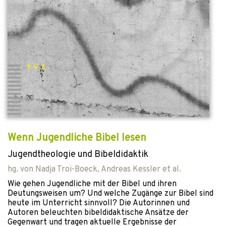
Wenn Jugendliche Bibel lesen
Jugendtheologie und Bibeldidaktik
hg. von
Nadja Troi-Boeck
,
Andreas Kessler
et al.
Wie gehen Jugendliche mit der Bibel und ihren
Deutungsweisen um? Und welche Zugänge zur Bibel sind
heute im Unterricht sinnvoll? Die Autorinnen und
Autoren beleuchten bibeldidaktische Ansätze der
Gegenwart und tragen aktuelle Ergebnisse der