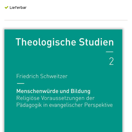
Lieferbar