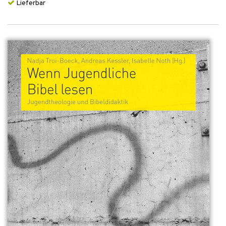
Lieferbar