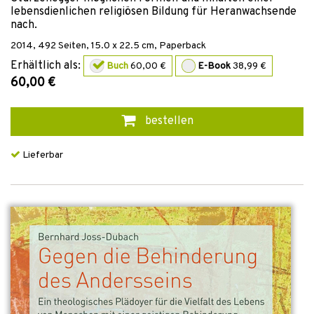
lebensdienlichen religiösen Bildung für Heranwachsende
nach.
2014
,
492
Seiten, 15.0 x 22.5 cm,
Paperback
Erhältlich als:
Buch
60,00 €
E-Book
38,99 €
60,00 €
bestellen
Lieferbar