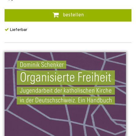
bestellen
Lieferbar