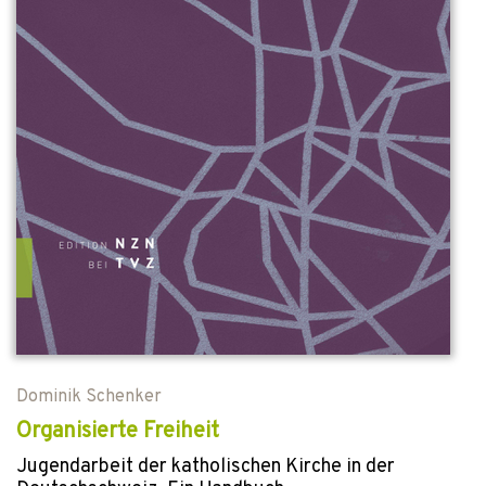
Dominik Schenker
Organisierte Freiheit
Jugendarbeit der katholischen Kirche in der