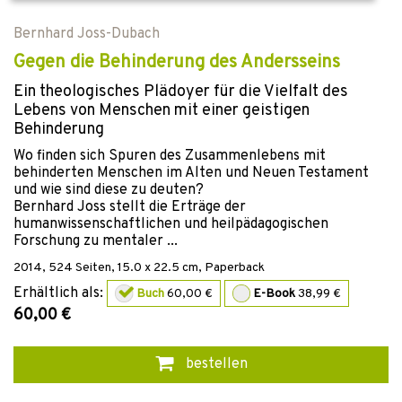
Bernhard Joss-Dubach
Gegen die Behinderung des Andersseins
Ein theologisches Plädoyer für die Vielfalt des
Lebens von Menschen mit einer geistigen
Behinderung
Wo finden sich Spuren des Zusammenlebens mit
behinderten Menschen im Alten und Neuen Testament
und wie sind diese zu deuten?
Bernhard Joss stellt die Erträge der
humanwissenschaftlichen und heilpädagogischen
Forschung zu mentaler ...
2014
,
524
Seiten, 15.0 x 22.5 cm,
Paperback
Erhältlich als:
Buch
60,00 €
E-Book
38,99 €
60,00 €
bestellen