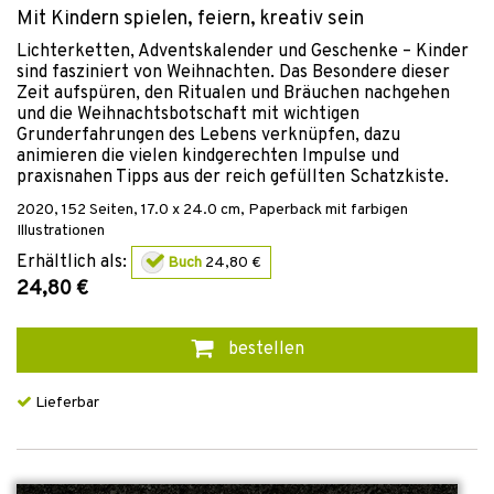
Mit Kindern spielen, feiern, kreativ sein
Lichterketten, Adventskalender und Geschenke – Kinder
sind fasziniert von Weihnachten. Das Besondere dieser
Zeit aufspüren, den Ritualen und Bräuchen nachgehen
und die Weihnachtsbotschaft mit wichtigen
Grunderfahrungen des Lebens verknüpfen, dazu
animieren die vielen kindgerechten Impulse und
praxisnahen Tipps aus der reich gefüllten Schatzkiste.
2020
,
152
Seiten, 17.0 x 24.0 cm,
Paperback mit farbigen
Illustrationen
Erhältlich als:
Buch
24,80 €
24,80 €
bestellen
Lieferbar