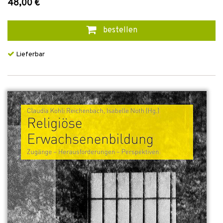
48,00 €
bestellen
Lieferbar