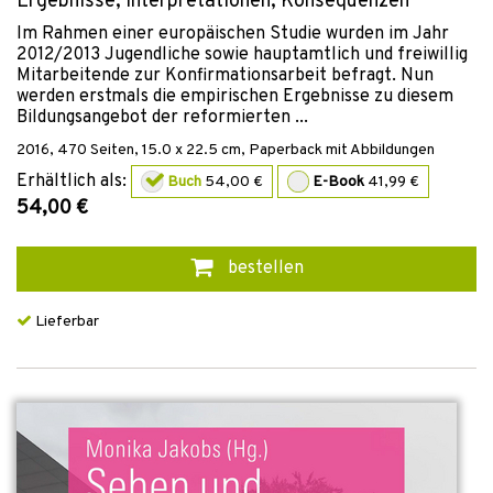
Ergebnisse, Interpretationen, Konsequenzen
Im Rahmen einer europäischen Studie wurden im Jahr
2012/2013 Jugendliche sowie hauptamtlich und freiwillig
Mitarbeitende zur Konfirmationsarbeit befragt. Nun
werden erstmals die empirischen Ergebnisse zu diesem
Bildungsangebot der reformierten ...
2016
,
470
Seiten, 15.0 x 22.5 cm,
Paperback mit Abbildungen
Erhältlich als:
Buch
54,00 €
E-Book
41,99 €
54,00 €
bestellen
Lieferbar