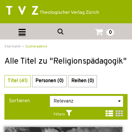
0
Startseite
Suchergebnis
Alle Titel zu "Religionspädagogik"
Titel (41)
Personen (0)
Reihen (0)
Sortieren
Filtern