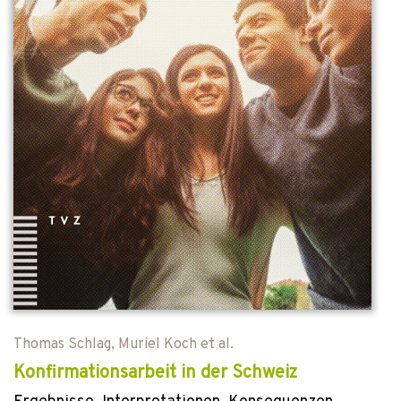
Thomas Schlag
,
Muriel Koch
et al.
Konfirmationsarbeit in der Schweiz