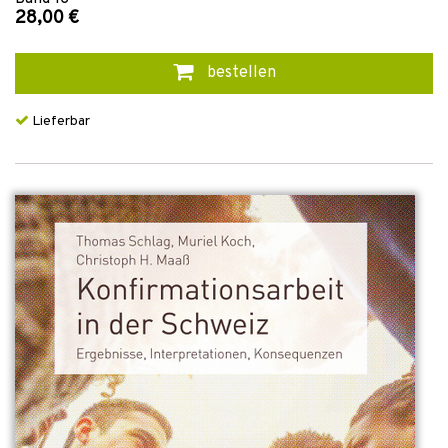
28,00 €
bestellen
Lieferbar