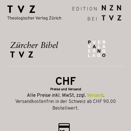
CHF
Preise und Versand
Alle Preise inkl. MwSt, zzgl.
Versand
.
Versandkostenfrei in der Schweiz ab CHF 90.00
Bestellwert.