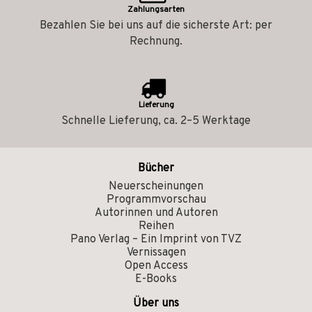
Zahlungsarten
Bezahlen Sie bei uns auf die sicherste Art: per
Rechnung.
Lieferung
Schnelle Lieferung, ca. 2–5 Werktage
Bücher
Neuerscheinungen
Programmvorschau
Autorinnen und Autoren
Reihen
Pano Verlag – Ein Imprint von TVZ
Vernissagen
Open Access
E-Books
Über uns