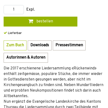
Expl.
bestellen
Lieferbar
Zum Buch
Downloads
Pressestimmen
Autorinnen & Autoren
Die 2017 erschienene Liedersammlung «Rückenwind»
enthält zeitgemässe, populäre Stücke, die immer wieder
in Gottesdiensten gesungen werden, aber nicht im
Kirchengesangbuch zu finden sind. Neben Mundartliedern
und erprobten Neukompositionen findet sich darin auch
Altbekanntes.
Nun ergänzt die Evangelische Landeskirche des Kantons
Thurgau die Liedersammlung durch zwei Teilbände mit