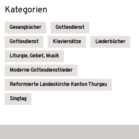
Kategorien
Gesangbücher
Gottesdienst
Gottesdienst
Klaviersätze
Liederbücher
Liturgie, Gebet, Musik
Moderne Gottesdienstlieder
Reformierte Landeskirche Kanton Thurgau
Singtag