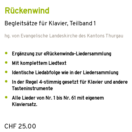
Rückenwind
Begleitsätze für Klavier, Teilband 1
hg. von
Evangelische Landeskirche des Kantons Thurgau
Ergänzung zur «Rückenwind»-Liedersammlung
Mit komplettem Liedtext
Identische Liedabfolge wie in der Liedersammlung
In der Regel 4-stimmig gesetzt für Klavier und andere
Tasteninstrumente
Alle Lieder von Nr. 1 bis Nr. 61 mit eigenem
Klaviersatz.
CHF 25.00