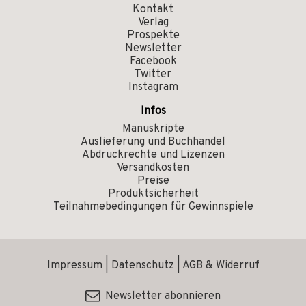
Kontakt
Verlag
Prospekte
Newsletter
Facebook
Twitter
Instagram
Infos
Manuskripte
Auslieferung und Buchhandel
Abdruckrechte und Lizenzen
Versandkosten
Preise
Produktsicherheit
Teilnahmebedingungen für Gewinnspiele
Impressum
|
Datenschutz
|
AGB & Widerruf
Newsletter abonnieren