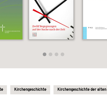
te
Kirchengeschichte
Kirchengeschichte der alten