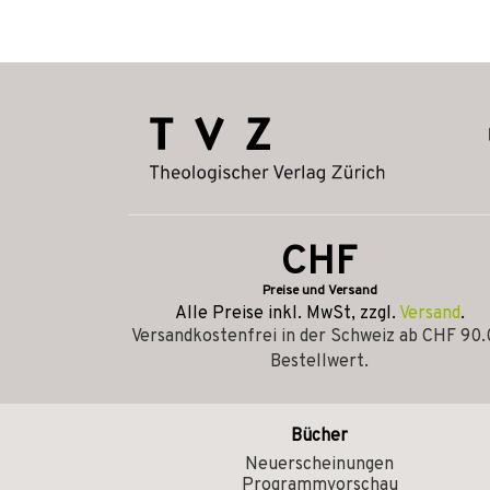
CHF
Preise und Versand
Alle Preise inkl. MwSt, zzgl.
Versand
.
Versandkostenfrei in der Schweiz ab CHF 90
Bestellwert.
Bücher
Neuerscheinungen
Programmvorschau