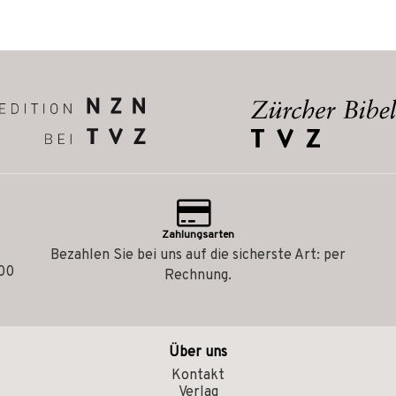
Zahlungsarten
Bezahlen Sie bei uns auf die sicherste Art: per
.00
Rechnung.
Über uns
Kontakt
Verlag