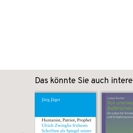
Das könnte Sie auch intere