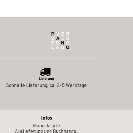
Lieferung
Schnelle Lieferung, ca. 2–5 Werktage
Infos
Manuskripte
Auslieferung und Buchhandel