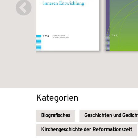
Kategorien
Biografisches
Geschichten und Gedich
Kirchengeschichte der Reformationszeit