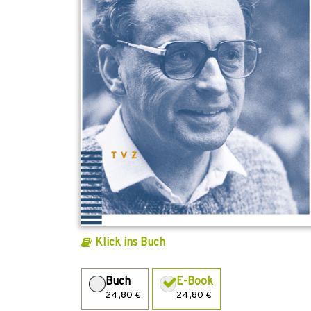
Klick ins Buch
Buch
E-Book
24,80 €
24,80 €