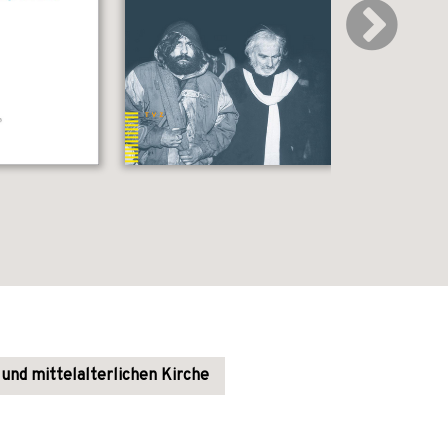
 und mittelalterlichen Kirche