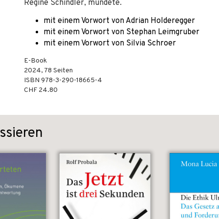
Regine Schindler, mündete.
mit einem Vorwort von Adrian Holderegger
mit einem Vorwort von Stephan Leimgruber
mit einem Vorwort von Silvia Schroer
E-Book
2024
,
78
Seiten
ISBN
978-3-290-18665-4
CHF 24.80
ssieren