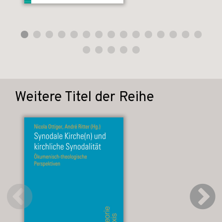
Weitere Titel der Reihe