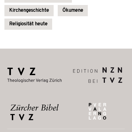
Kirchengeschichte
Ökumene
Religiosität heute