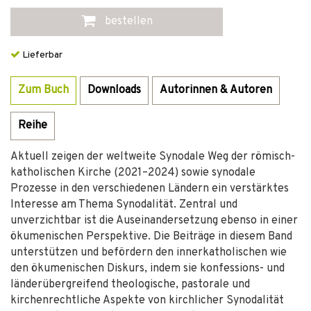
bestellen
Lieferbar
Zum Buch
Downloads
Autorinnen & Autoren
Reihe
Aktuell zeigen der weltweite Synodale Weg der römisch-
katholischen Kirche (2021–2024) sowie synodale
Prozesse in den verschiedenen Ländern ein verstärktes
Interesse am Thema Synodalität. Zentral und
unverzichtbar ist die Auseinandersetzung ebenso in einer
ökumenischen Perspektive. Die Beiträge in diesem Band
unterstützen und befördern den innerkatholischen wie
den ökumenischen Diskurs, indem sie konfessions- und
länderübergreifend theologische, pastorale und
kirchenrechtliche Aspekte von kirchlicher Synodalität