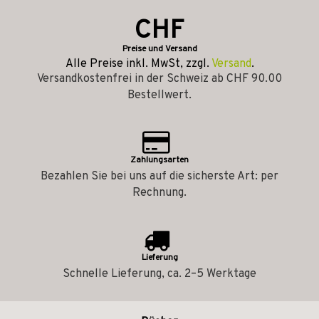
CHF
Preise und Versand
Alle Preise inkl. MwSt, zzgl.
Versand
.
Versandkostenfrei in der Schweiz ab CHF 90.00
Bestellwert.
Zahlungsarten
Bezahlen Sie bei uns auf die sicherste Art: per
Rechnung.
Lieferung
Schnelle Lieferung, ca. 2–5 Werktage