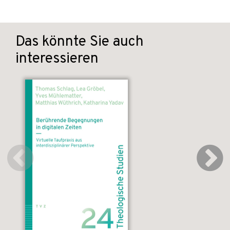
Das könnte Sie auch
interessieren