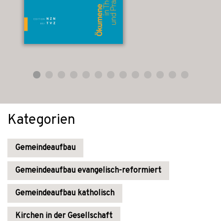
Kategorien
Gemeindeaufbau
Gemeindeaufbau evangelisch-reformiert
Gemeindeaufbau katholisch
Kirchen in der Gesellschaft