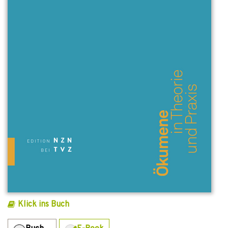
Klick ins Buch