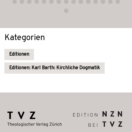
Kategorien
Editionen
Editionen: Karl Barth: Kirchliche Dogmatik