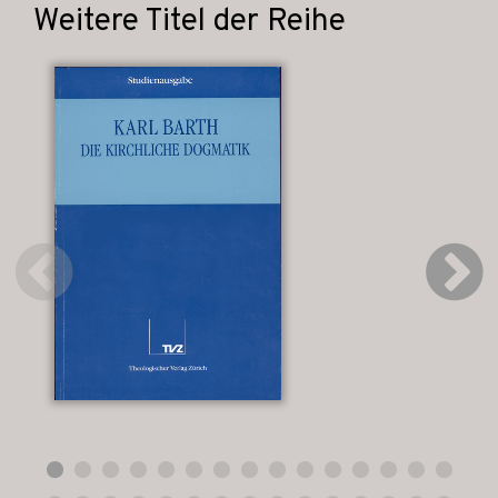
Weitere Titel der Reihe