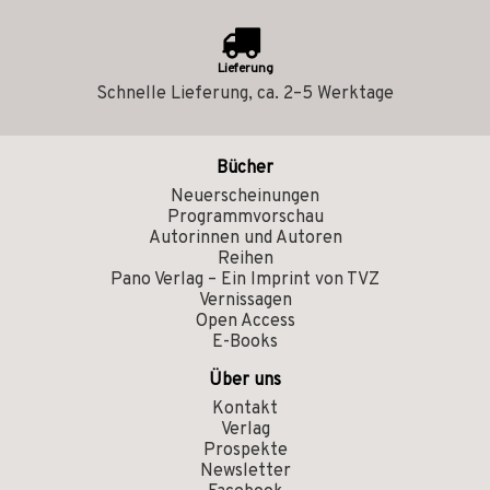
Lieferung
Schnelle Lieferung, ca. 2–5 Werktage
Bücher
Neuerscheinungen
Programmvorschau
Autorinnen und Autoren
Reihen
Pano Verlag – Ein Imprint von TVZ
Vernissagen
Open Access
E-Books
Über uns
Kontakt
Verlag
Prospekte
Newsletter