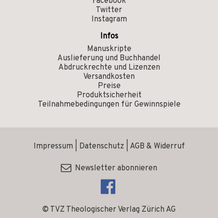
Facebook
Twitter
Instagram
Infos
Manuskripte
Auslieferung und Buchhandel
Abdruckrechte und Lizenzen
Versandkosten
Preise
Produktsicherheit
Teilnahmebedingungen für Gewinnspiele
Impressum
|
Datenschutz
|
AGB & Widerruf
Newsletter abonnieren
© TVZ Theologischer Verlag Zürich AG