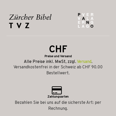
CHF
Preise und Versand
Alle Preise inkl. MwSt, zzgl.
Versand
.
Versandkostenfrei in der Schweiz ab CHF 90.00
Bestellwert.
Zahlungsarten
Bezahlen Sie bei uns auf die sicherste Art: per
Rechnung.