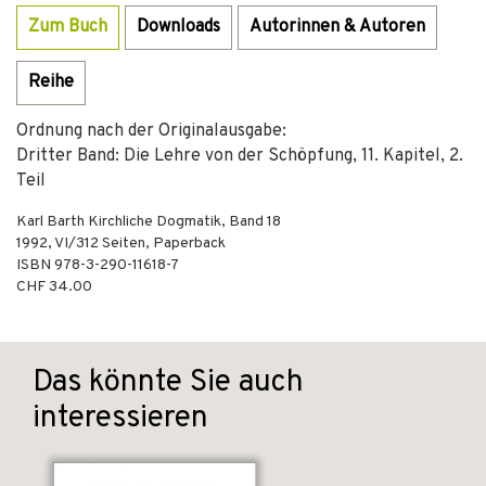
Zum Buch
Downloads
Autorinnen & Autoren
Reihe
Ordnung nach der Originalausgabe:
Dritter Band: Die Lehre von der Schöpfung, 11. Kapitel, 2.
Teil
Karl Barth Kirchliche Dogmatik, Band 18
1992
,
VI/312
Seiten,
Paperback
ISBN
978-3-290-11618-7
CHF 34.00
Das könnte Sie auch
interessieren