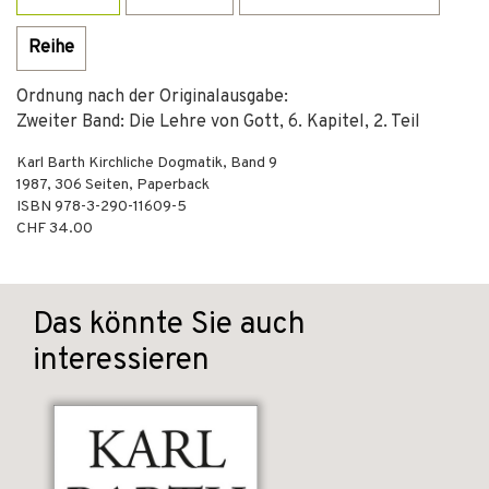
Reihe
Ordnung nach der Originalausgabe:
Zweiter Band: Die Lehre von Gott, 6. Kapitel, 2. Teil
Karl Barth Kirchliche Dogmatik, Band 9
1987
,
306
Seiten,
Paperback
ISBN
978-3-290-11609-5
CHF 34.00
Das könnte Sie auch
interessieren