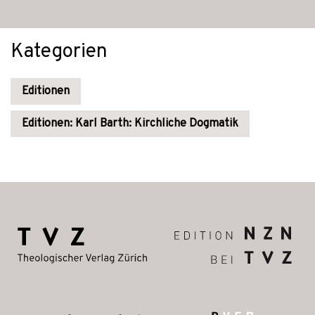
Kategorien
Editionen
Editionen: Karl Barth: Kirchliche Dogmatik