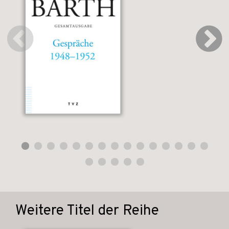
Weitere Titel der Reihe