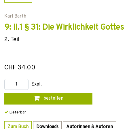
Karl Barth
9: II.1 § 31: Die Wirklichkeit Gottes
2. Teil
CHF 34.00
Expl.
bestellen
Lieferbar
Zum Buch
Downloads
Autorinnen & Autoren