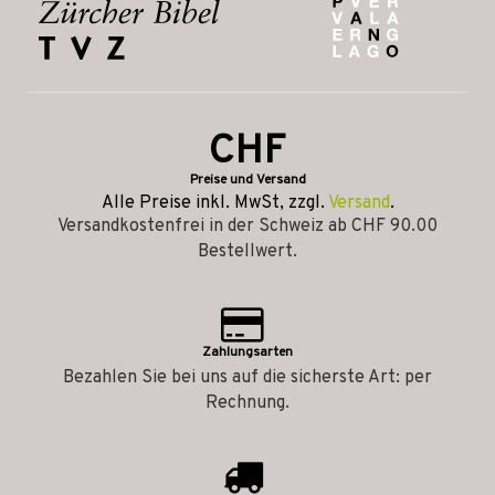
CHF
Preise und Versand
Alle Preise inkl. MwSt, zzgl.
Versand
.
Versandkostenfrei in der Schweiz ab CHF 90.00
Bestellwert.
Zahlungsarten
Bezahlen Sie bei uns auf die sicherste Art: per
Rechnung.