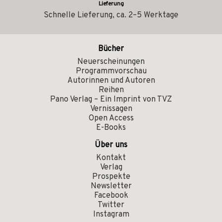
Lieferung
Schnelle Lieferung, ca. 2–5 Werktage
Bücher
Neuerscheinungen
Programmvorschau
Autorinnen und Autoren
Reihen
Pano Verlag – Ein Imprint von TVZ
Vernissagen
Open Access
E-Books
Über uns
Kontakt
Verlag
Prospekte
Newsletter
Facebook
Twitter
Instagram