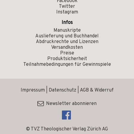
Facebook
Twitter
Instagram
Infos
Manuskripte
Auslieferung und Buchhandel
Abdruckrechte und Lizenzen
Versandkosten
Preise
Produktsicherheit
Teilnahmebedingungen für Gewinnspiele
Impressum
|
Datenschutz
|
AGB & Widerruf
Newsletter abonnieren
© TVZ Theologischer Verlag Zürich AG