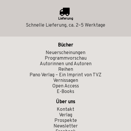
Lieferung
Schnelle Lieferung, ca. 2–5 Werktage
Bücher
Neuerscheinungen
Programmvorschau
Autorinnen und Autoren
Reihen
Pano Verlag – Ein Imprint von TVZ
Vernissagen
Open Access
E-Books
Über uns
Kontakt
Verlag
Prospekte
Newsletter