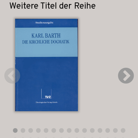
Weitere Titel der Reihe