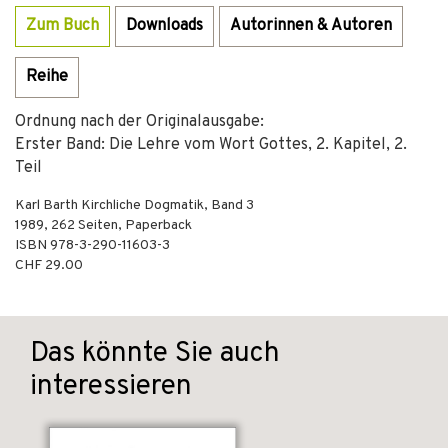
Zum Buch
Downloads
Autorinnen & Autoren
Reihe
Ordnung nach der Originalausgabe:
Erster Band: Die Lehre vom Wort Gottes, 2. Kapitel, 2.
Teil
Karl Barth Kirchliche Dogmatik, Band 3
1989
,
262
Seiten,
Paperback
ISBN
978-3-290-11603-3
CHF 29.00
Das könnte Sie auch
interessieren