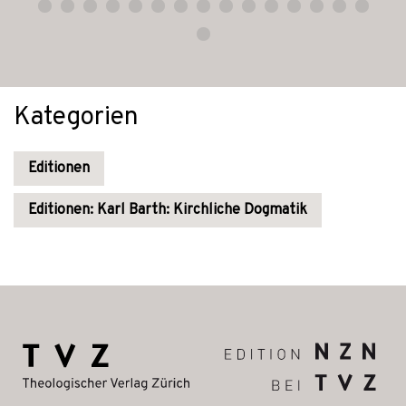
Kategorien
Editionen
Editionen: Karl Barth: Kirchliche Dogmatik