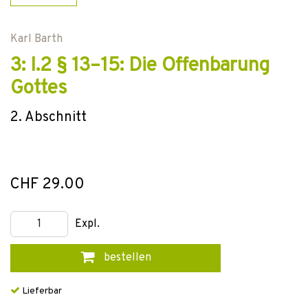
Karl Barth
3: I.2 § 13–15: Die Offenbarung
Gottes
2. Abschnitt
CHF 29.00
Expl.
bestellen
Lieferbar