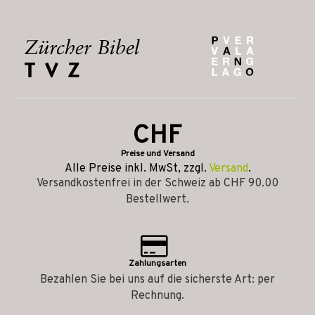
CHF
Preise und Versand
Alle Preise inkl. MwSt, zzgl.
Versand
.
Versandkostenfrei in der Schweiz ab CHF 90.00
Bestellwert.
Zahlungsarten
Bezahlen Sie bei uns auf die sicherste Art: per
Rechnung.