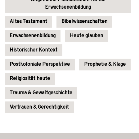
Allgemeine Publikationen für die
Erwachsenenbildung
Altes Testament
Bibelwissenschaften
Erwachsenenbildung
Heute glauben
Historischer Kontext
Postkoloniale Perspektive
Prophetie & Klage
Religiosität heute
Trauma & Gewaltgeschichte
Vertrauen & Gerechtigkeit