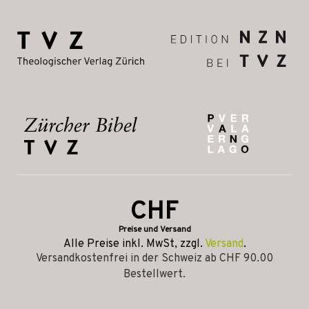
CHF
Preise und Versand
Alle Preise inkl. MwSt, zzgl.
Versand
.
Versandkostenfrei in der Schweiz ab CHF 90.00
Bestellwert.