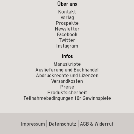
Über uns
Kontakt
Verlag
Prospekte
Newsletter
Facebook
Twitter
Instagram
Infos
Manuskripte
Auslieferung und Buchhandel
Abdruckrechte und Lizenzen
Versandkosten
Preise
Produktsicherheit
Teilnahmebedingungen für Gewinnspiele
Impressum
|
Datenschutz
|
AGB & Widerruf