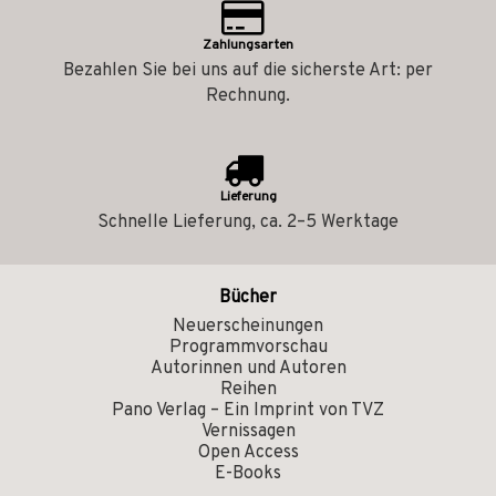
Zahlungsarten
Bezahlen Sie bei uns auf die sicherste Art: per
Rechnung.
Lieferung
Schnelle Lieferung, ca. 2–5 Werktage
Bücher
Neuerscheinungen
Programmvorschau
Autorinnen und Autoren
Reihen
Pano Verlag – Ein Imprint von TVZ
Vernissagen
Open Access
E-Books