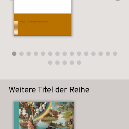
Weitere Titel der Reihe