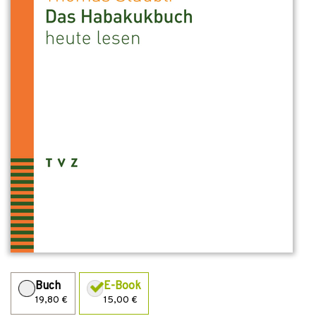
Buch
E-Book
19,80 €
15,00 €