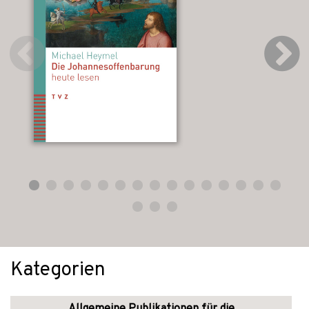
Kategorien