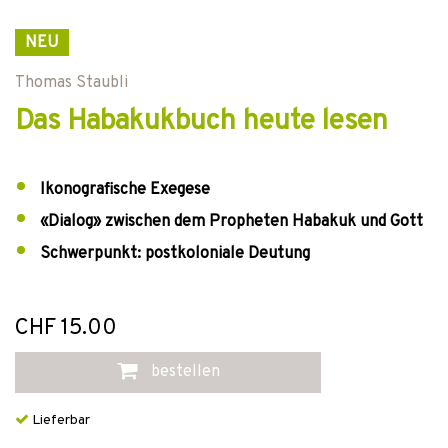
NEU
Thomas Staubli
Das Habakukbuch heute lesen
Ikonografische Exegese
«Dialog» zwischen dem Propheten Habakuk und Gott
Schwerpunkt: postkoloniale Deutung
CHF 15.00
bestellen
Lieferbar