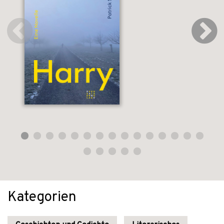
Kategorien