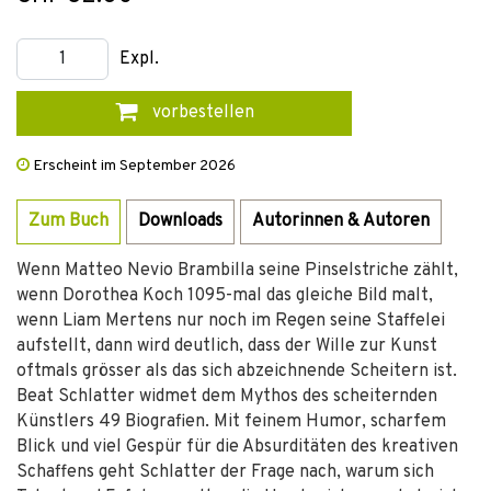
Expl.
vorbestellen
Erscheint im September 2026
Zum Buch
Downloads
Autorinnen & Autoren
Wenn Matteo Nevio Brambilla seine Pinselstriche zählt,
wenn Dorothea Koch 1095-mal das gleiche Bild malt,
wenn Liam Mertens nur noch im Regen seine Staffelei
aufstellt, dann wird deutlich, dass der Wille zur Kunst
oftmals grösser als das sich abzeichnende Scheitern ist.
Beat Schlatter widmet dem Mythos des scheiternden
Künstlers 49 Biografien. Mit feinem Humor, scharfem
Blick und viel Gespür für die Absurditäten des kreativen
Schaffens geht Schlatter der Frage nach, warum sich