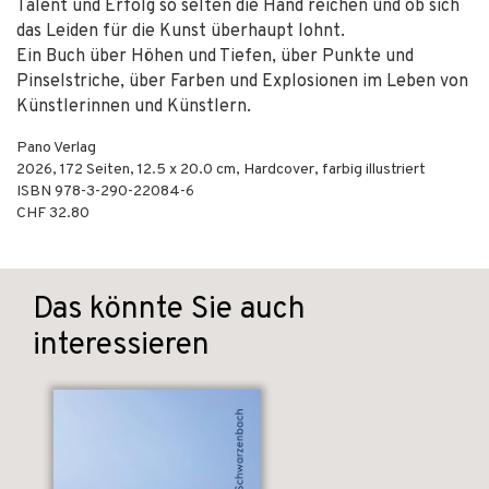
Talent und Erfolg so selten die Hand reichen und ob sich
das Leiden für die Kunst überhaupt lohnt.
Ein Buch über Höhen und Tiefen, über Punkte und
Pinselstriche, über Farben und Explosionen im Leben von
Künstlerinnen und Künstlern.
Pano Verlag
2026
,
172
Seiten, 12.5 x 20.0 cm,
Hardcover, farbig illustriert
ISBN
978-3-290-22084-6
CHF 32.80
Das könnte Sie auch
interessieren