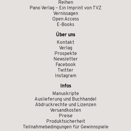
Reihen
Pano Verlag – Ein Imprint von TVZ
Vernissagen
Open Access
E-Books
Über uns
Kontakt
Verlag
Prospekte
Newsletter
Facebook
Twitter
Instagram
Infos
Manuskripte
Auslieferung und Buchhandel
Abdruckrechte und Lizenzen
Versandkosten
Preise
Produktsicherheit
Teilnahmebedingungen für Gewinnspiele