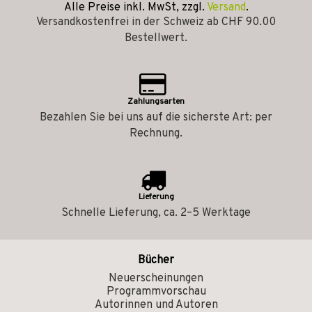
Alle Preise inkl. MwSt, zzgl.
Versand
.
Versandkostenfrei in der Schweiz ab CHF 90.00
Bestellwert.
Zahlungsarten
Bezahlen Sie bei uns auf die sicherste Art: per
Rechnung.
Lieferung
Schnelle Lieferung, ca. 2–5 Werktage
Bücher
Neuerscheinungen
Programmvorschau
Autorinnen und Autoren