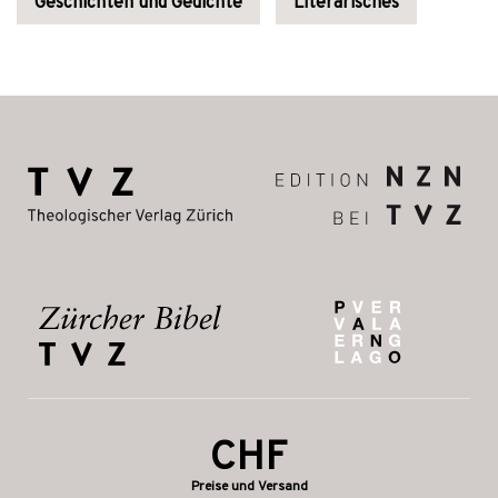
Geschichten und Gedichte
Literarisches
CHF
Preise und Versand