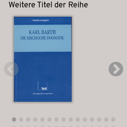
Weitere Titel der Reihe