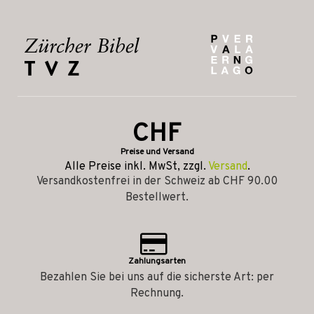
CHF
Preise und Versand
Alle Preise inkl. MwSt, zzgl.
Versand
.
Versandkostenfrei in der Schweiz ab CHF 90.00
Bestellwert.
Zahlungsarten
Bezahlen Sie bei uns auf die sicherste Art: per
Rechnung.