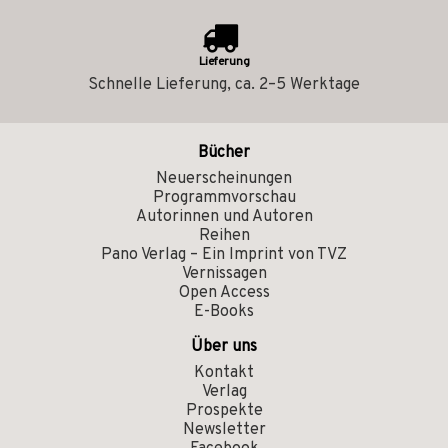
Lieferung
Schnelle Lieferung, ca. 2–5 Werktage
Bücher
Neuerscheinungen
Programmvorschau
Autorinnen und Autoren
Reihen
Pano Verlag – Ein Imprint von TVZ
Vernissagen
Open Access
E-Books
Über uns
Kontakt
Verlag
Prospekte
Newsletter