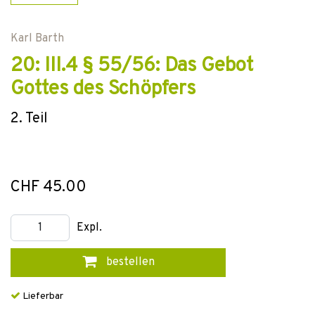
Karl Barth
20: III.4 § 55/56: Das Gebot
Gottes des Schöpfers
2. Teil
CHF 45.00
Expl.
bestellen
Lieferbar