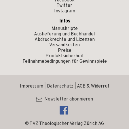
Facebook
Twitter
Instagram
Infos
Manuskripte
Auslieferung und Buchhandel
Abdruckrechte und Lizenzen
Versandkosten
Preise
Produktsicherheit
Teilnahmebedingungen für Gewinnspiele
Impressum
|
Datenschutz
|
AGB & Widerruf
Newsletter abonnieren
© TVZ Theologischer Verlag Zürich AG