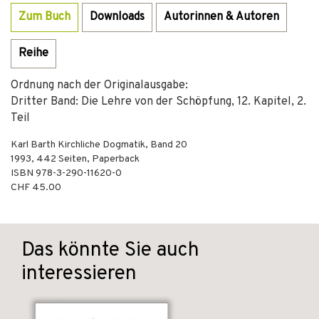
Zum Buch
Downloads
Autorinnen & Autoren
Reihe
Ordnung nach der Originalausgabe:
Dritter Band: Die Lehre von der Schöpfung, 12. Kapitel, 2.
Teil
Karl Barth Kirchliche Dogmatik, Band 20
1993
,
442
Seiten,
Paperback
ISBN
978-3-290-11620-0
CHF 45.00
Das könnte Sie auch
interessieren