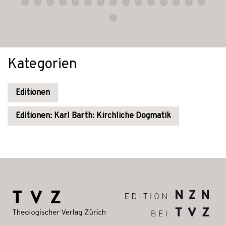
Kategorien
Editionen
Editionen: Karl Barth: Kirchliche Dogmatik