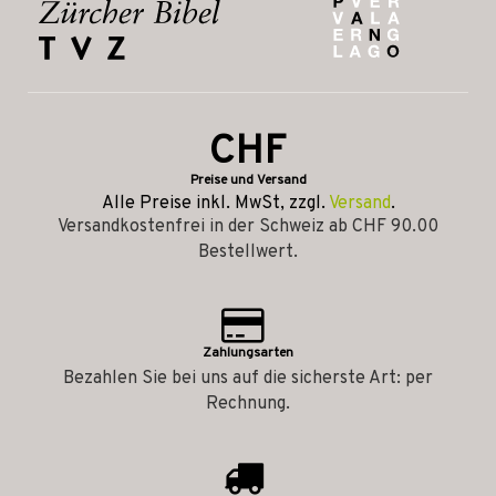
CHF
Preise und Versand
Alle Preise inkl. MwSt, zzgl.
Versand
.
Versandkostenfrei in der Schweiz ab CHF 90.00
Bestellwert.
Zahlungsarten
Bezahlen Sie bei uns auf die sicherste Art: per
Rechnung.