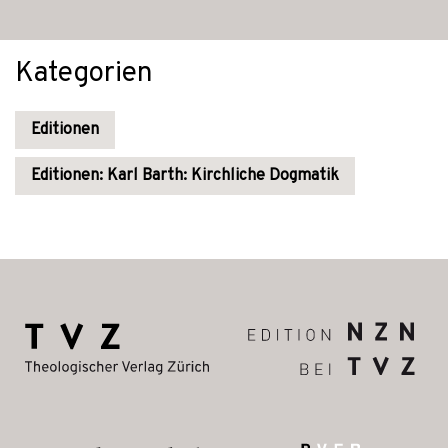
Kategorien
Editionen
Editionen: Karl Barth: Kirchliche Dogmatik