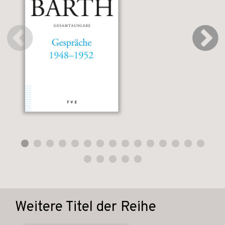
Weitere Titel der Reihe