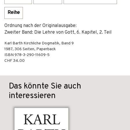
Reihe
Ordnung nach der Originalausgabe:
Zweiter Band: Die Lehre von Gott, 6. Kapitel, 2. Teil
Karl Barth Kirchliche Dogmatik, Band 9
1987
,
306
Seiten,
Paperback
ISBN
978-3-290-11609-5
CHF 34.00
Das könnte Sie auch
interessieren