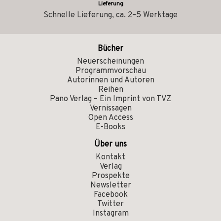
Lieferung
Schnelle Lieferung, ca. 2–5 Werktage
Bücher
Neuerscheinungen
Programmvorschau
Autorinnen und Autoren
Reihen
Pano Verlag – Ein Imprint von TVZ
Vernissagen
Open Access
E-Books
Über uns
Kontakt
Verlag
Prospekte
Newsletter
Facebook
Twitter
Instagram