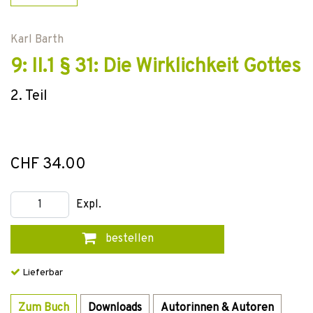
Karl Barth
9: II.1 § 31: Die Wirklichkeit Gottes
2. Teil
CHF 34.00
Expl.
bestellen
Lieferbar
Zum Buch
Downloads
Autorinnen & Autoren