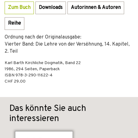
Zum Buch
Downloads
Autorinnen & Autoren
Reihe
Ordnung nach der Originalausgabe:
Vierter Band: Die Lehre von der Versöhnung, 14. Kapitel,
2. Teil
Karl Barth Kirchliche Dogmatik, Band 22
1986
,
294
Seiten,
Paperback
ISBN
978-3-290-11622-4
CHF 29.00
Das könnte Sie auch
interessieren