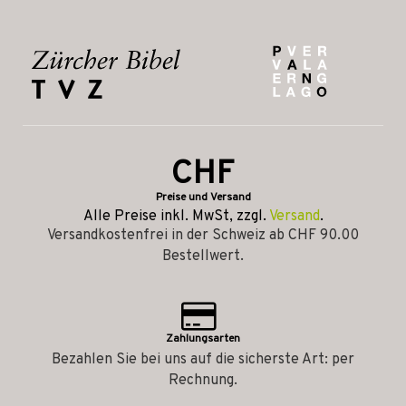
CHF
Preise und Versand
Alle Preise inkl. MwSt, zzgl.
Versand
.
Versandkostenfrei in der Schweiz ab CHF 90.00
Bestellwert.
Zahlungsarten
Bezahlen Sie bei uns auf die sicherste Art: per
Rechnung.