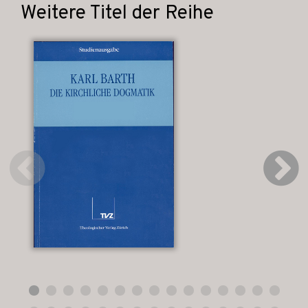
Weitere Titel der Reihe