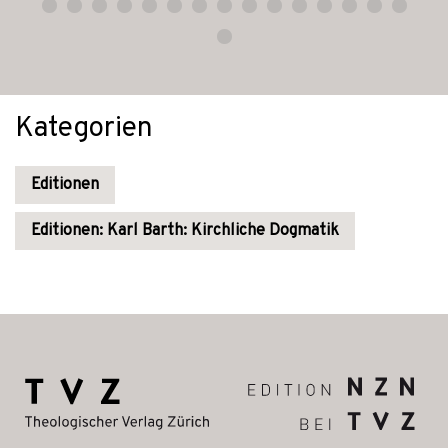
Kategorien
Editionen
Editionen: Karl Barth: Kirchliche Dogmatik