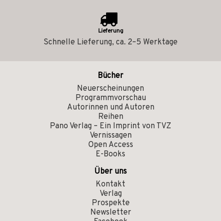
Lieferung
Schnelle Lieferung, ca. 2–5 Werktage
Bücher
Neuerscheinungen
Programmvorschau
Autorinnen und Autoren
Reihen
Pano Verlag – Ein Imprint von TVZ
Vernissagen
Open Access
E-Books
Über uns
Kontakt
Verlag
Prospekte
Newsletter