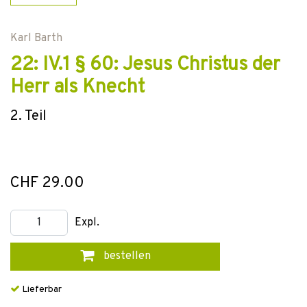
Karl Barth
22: IV.1 § 60: Jesus Christus der
Herr als Knecht
2. Teil
CHF 29.00
Expl.
bestellen
Lieferbar