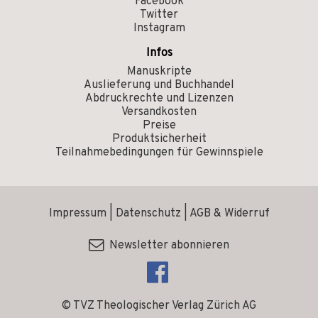
Facebook
Twitter
Instagram
Infos
Manuskripte
Auslieferung und Buchhandel
Abdruckrechte und Lizenzen
Versandkosten
Preise
Produktsicherheit
Teilnahmebedingungen für Gewinnspiele
Impressum
|
Datenschutz
|
AGB & Widerruf
Newsletter abonnieren
© TVZ Theologischer Verlag Zürich AG