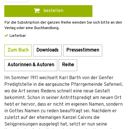
bestellen
Für die Subskription der ganzen Reihe wenden Sie sich bitte an den
Verlag oder eine Buchhandlung.
Lieferbar
Zum Buch
Downloads
Pressestimmen
Autorinnen & Autoren
Reihe
Im Sommer 1911 wechselt Karl Barth von der Genfer
Predigtstelle in die aargauische Pfarrgemeinde Safenwil,
wo die Art seines Redens schnell eine neue Gestalt
bekommt. Schon in seiner Antrittspredigt am neuen Ort
hebt er hervor, dass er nicht im eigenen Namen, sondern
in Gottes Namen zu reden beauftragt sei. Nachdem er
zuletzt auf der ehemaligen Kanzel Calvins die
Seligpreisungen ausgelegt hat, setzt er nun seine