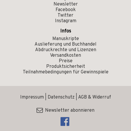
Newsletter
Facebook
Twitter
Instagram
Infos
Manuskripte
Auslieferung und Buchhandel
Abdruckrechte und Lizenzen
Versandkosten
Preise
Produktsicherheit
Teilnahmebedingungen für Gewinnspiele
Impressum
|
Datenschutz
|
AGB & Widerruf
Newsletter abonnieren