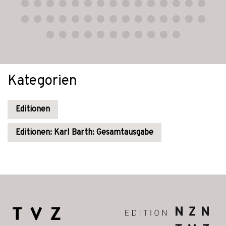
Kategorien
Editionen
Editionen: Karl Barth: Gesamtausgabe