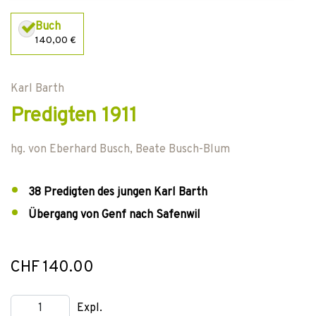
Buch
140,00 €
Karl Barth
Predigten 1911
hg. von
Eberhard Busch
,
Beate Busch-Blum
38 Predigten des jungen Karl Barth
Übergang von Genf nach Safenwil
CHF 140.00
Expl.