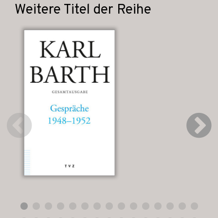
Weitere Titel der Reihe