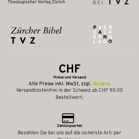
CHF
Preise und Versand
Alle Preise inkl. MwSt, zzgl.
Versand
.
Versandkostenfrei in der Schweiz ab CHF 90.00
Bestellwert.
Zahlungsarten
Bezahlen Sie bei uns auf die sicherste Art: per