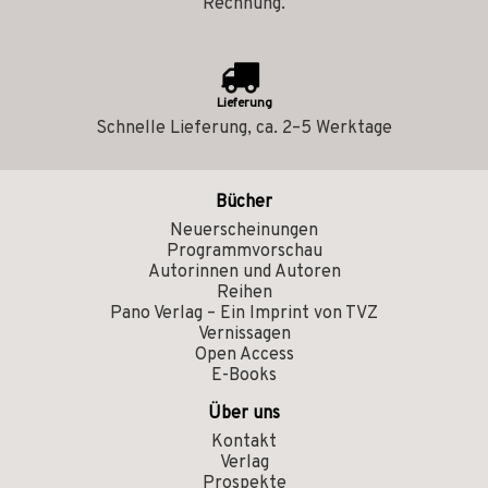
Rechnung.
Lieferung
Schnelle Lieferung, ca. 2–5 Werktage
Bücher
Neuerscheinungen
Programmvorschau
Autorinnen und Autoren
Reihen
Pano Verlag – Ein Imprint von TVZ
Vernissagen
Open Access
E-Books
Über uns
Kontakt
Verlag
Prospekte