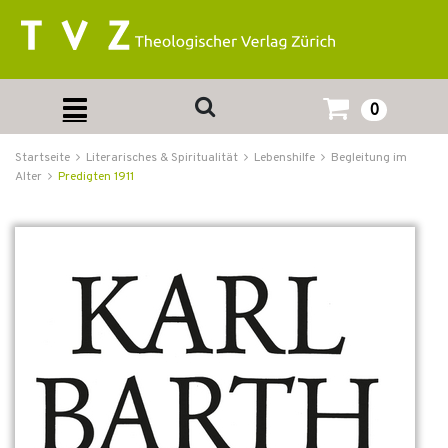
0
Startseite
Literarisches & Spiritualität
Lebenshilfe
Begleitung im
Alter
Predigten 1911