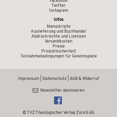
Facebook
Twitter
Instagram
Infos
Manuskripte
Auslieferung und Buchhandel
Abdruckrechte und Lizenzen
Versandkosten
Preise
Produktsicherheit
Teilnahmebedingungen für Gewinnspiele
Impressum
|
Datenschutz
|
AGB & Widerruf
Newsletter abonnieren
© TVZ Theologischer Verlag Zürich AG