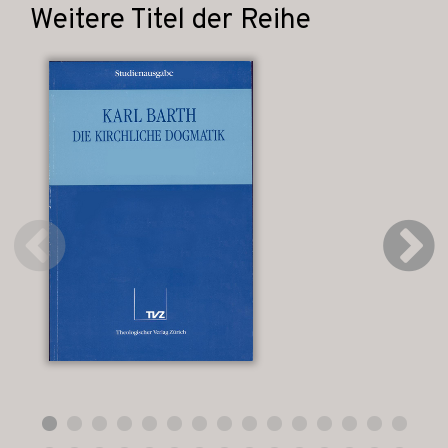
Weitere Titel der Reihe