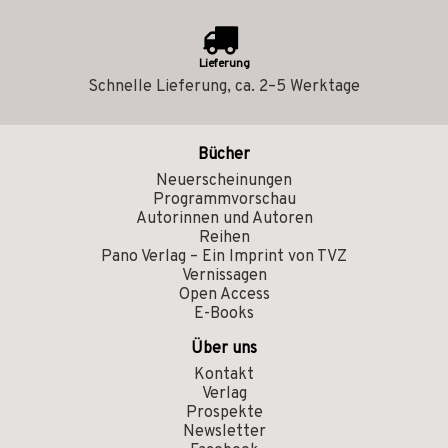
Lieferung
Schnelle Lieferung, ca. 2–5 Werktage
Bücher
Neuerscheinungen
Programmvorschau
Autorinnen und Autoren
Reihen
Pano Verlag – Ein Imprint von TVZ
Vernissagen
Open Access
E-Books
Über uns
Kontakt
Verlag
Prospekte
Newsletter