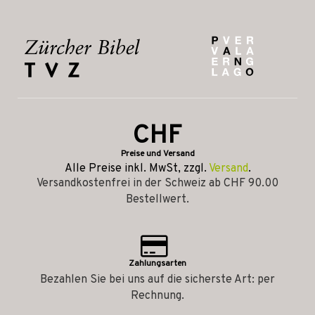
CHF
Preise und Versand
Alle Preise inkl. MwSt, zzgl.
Versand
.
Versandkostenfrei in der Schweiz ab CHF 90.00
Bestellwert.
Zahlungsarten
Bezahlen Sie bei uns auf die sicherste Art: per
Rechnung.