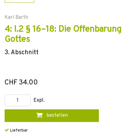
Karl Barth
4: I.2 § 16–18: Die Offenbarung
Gottes
3. Abschnitt
CHF 34.00
Expl.
bestellen
Lieferbar