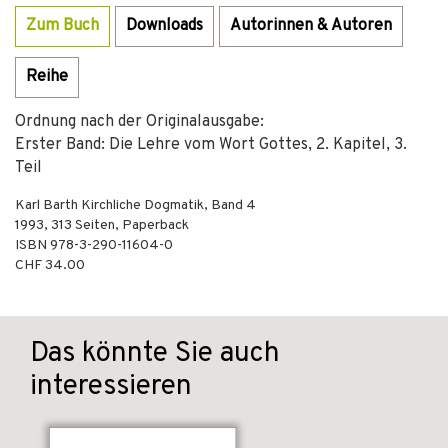
Zum Buch
Downloads
Autorinnen & Autoren
Reihe
Ordnung nach der Originalausgabe:
Erster Band: Die Lehre vom Wort Gottes, 2. Kapitel, 3.
Teil
Karl Barth Kirchliche Dogmatik, Band 4
1993
,
313
Seiten,
Paperback
ISBN
978-3-290-11604-0
CHF 34.00
Das könnte Sie auch
interessieren