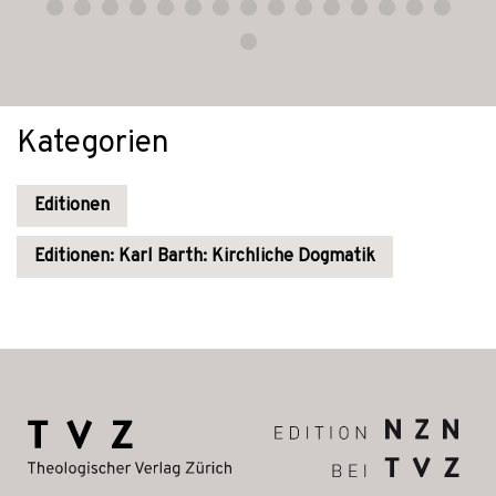
Kategorien
Editionen
Editionen: Karl Barth: Kirchliche Dogmatik