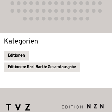
Kategorien
Editionen
Editionen: Karl Barth: Gesamtausgabe