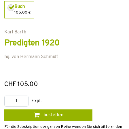
Buch
105,00 €
Karl Barth
Predigten 1920
hg. von
Hermann Schmidt
CHF 105.00
Expl.
bestellen
Für die Subskription der ganzen Reihe wenden Sie sich bitte an den