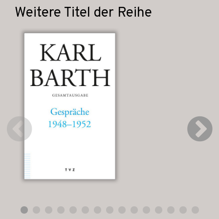
Weitere Titel der Reihe