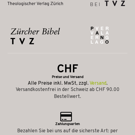
CHF
Preise und Versand
Alle Preise inkl. MwSt, zzgl.
Versand
.
Versandkostenfrei in der Schweiz ab CHF 90.00
Bestellwert.
Zahlungsarten
Bezahlen Sie bei uns auf die sicherste Art: per