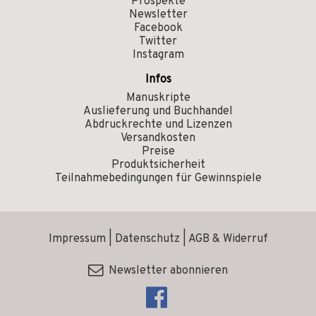
Prospekte
Newsletter
Facebook
Twitter
Instagram
Infos
Manuskripte
Auslieferung und Buchhandel
Abdruckrechte und Lizenzen
Versandkosten
Preise
Produktsicherheit
Teilnahmebedingungen für Gewinnspiele
Impressum
|
Datenschutz
|
AGB & Widerruf
Newsletter abonnieren