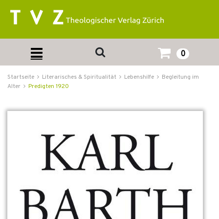
0
Startseite
Literarisches & Spiritualität
Lebenshilfe
Begleitung im
Alter
Predigten 1920