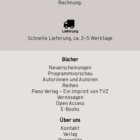
Rechnung.
Lieferung
Schnelle Lieferung, ca. 2–5 Werktage
Bücher
Neuerscheinungen
Programmvorschau
Autorinnen und Autoren
Reihen
Pano Verlag – Ein Imprint von TVZ
Vernissagen
Open Access
E-Books
Über uns
Kontakt
Verlag