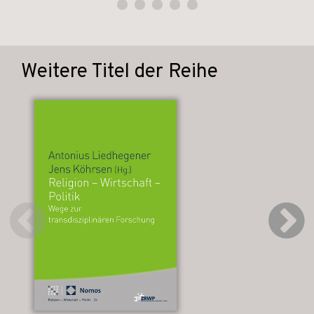
Weitere Titel der Reihe