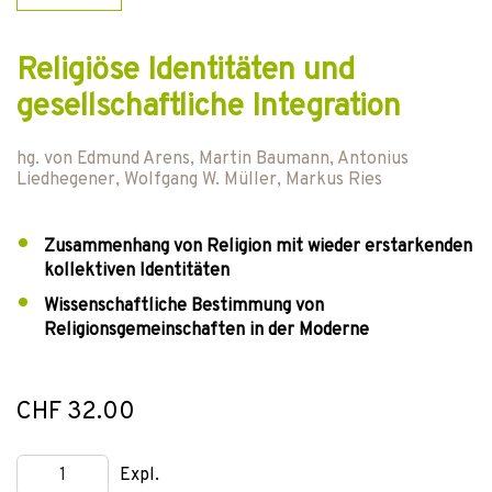
Religiöse Identitäten und
gesellschaftliche Integration
hg. von
Edmund Arens
,
Martin Baumann
,
Antonius
Liedhegener
,
Wolfgang W. Müller
,
Markus Ries
Zusammenhang von Religion mit wieder erstarkenden
kollektiven Identitäten
Wissenschaftliche Bestimmung von
Religionsgemeinschaften in der Moderne
CHF 32.00
Expl.