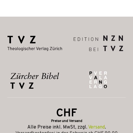
CHF
Preise und Versand
Alle Preise inkl. MwSt, zzgl.
Versand
.