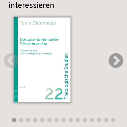
interessieren