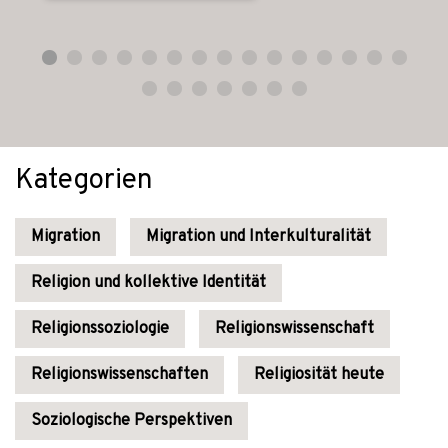
Kategorien
Migration
Migration und Interkulturalität
Religion und kollektive Identität
Religionssoziologie
Religionswissenschaft
Religionswissenschaften
Religiosität heute
Soziologische Perspektiven