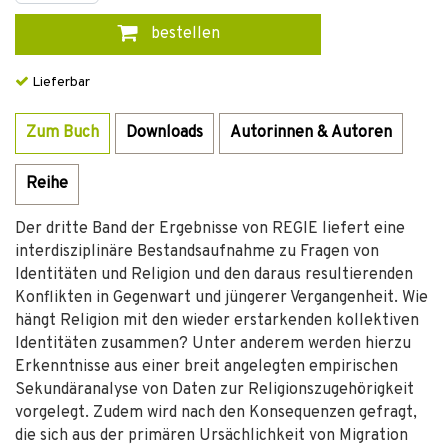
bestellen
Lieferbar
Zum Buch
Downloads
Autorinnen & Autoren
Reihe
Der dritte Band der Ergebnisse von REGIE liefert eine
interdisziplinäre Bestandsaufnahme zu Fragen von
Identitäten und Religion und den daraus resultierenden
Konflikten in Gegenwart und jüngerer Vergangenheit. Wie
hängt Religion mit den wieder erstarkenden kollektiven
Identitäten zusammen? Unter anderem werden hierzu
Erkenntnisse aus einer breit angelegten empirischen
Sekundäranalyse von Daten zur Religionszugehörigkeit
vorgelegt. Zudem wird nach den Konsequenzen gefragt,
die sich aus der primären Ursächlichkeit von Migration