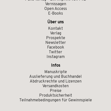
Vernissagen
Open Access
E-Books
Über uns
Kontakt
Verlag
Prospekte
Newsletter
Facebook
Twitter
Instagram
Infos
Manuskripte
Auslieferung und Buchhandel
Abdruckrechte und Lizenzen
Versandkosten
Preise
Produktsicherheit
Teilnahmebedingungen für Gewinnspiele