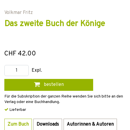
Volkmar Fritz
Das zweite Buch der Könige
CHF 42.00
Expl.
bestellen
Für die Subskription der ganzen Reihe wenden Sie sich bitte an den
Verlag oder eine Buchhandlung.
Lieferbar
Zum Buch
Downloads
Autorinnen & Autoren