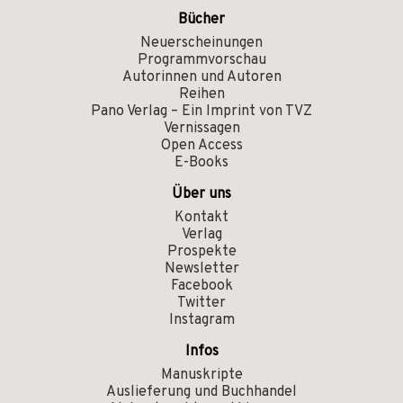
Bücher
Neuerscheinungen
Programmvorschau
Autorinnen und Autoren
Reihen
Pano Verlag – Ein Imprint von TVZ
Vernissagen
Open Access
E-Books
Über uns
Kontakt
Verlag
Prospekte
Newsletter
Facebook
Twitter
Instagram
Infos
Manuskripte
Auslieferung und Buchhandel