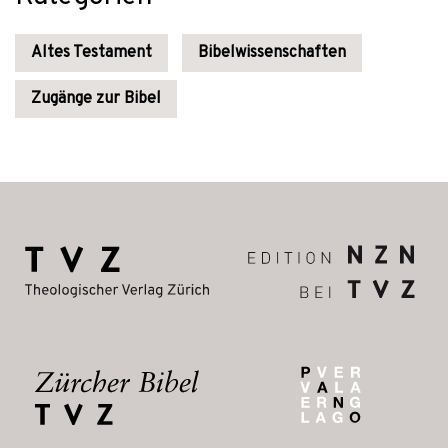
Altes Testament
Bibelwissenschaften
Zugänge zur Bibel