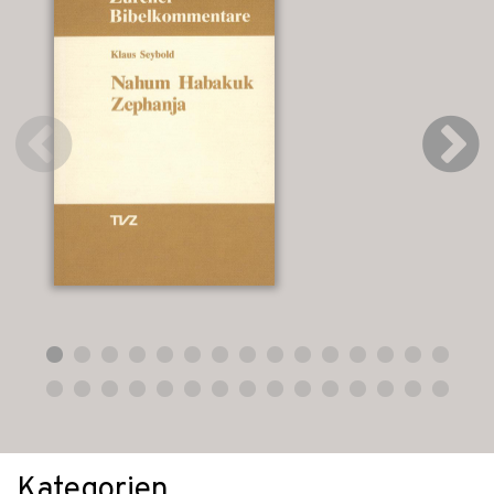
Kategorien