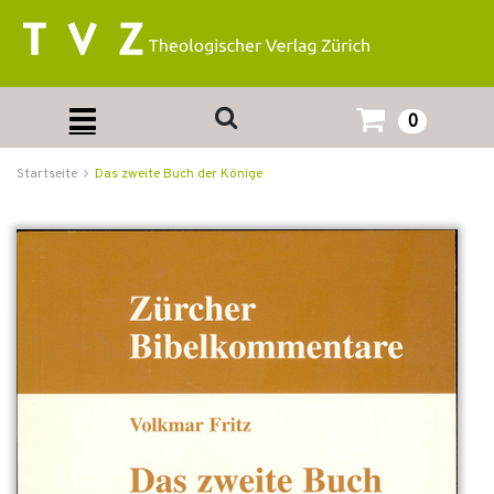
0
Startseite
Das zweite Buch der Könige