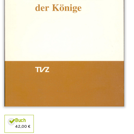
Buch
42,00 €