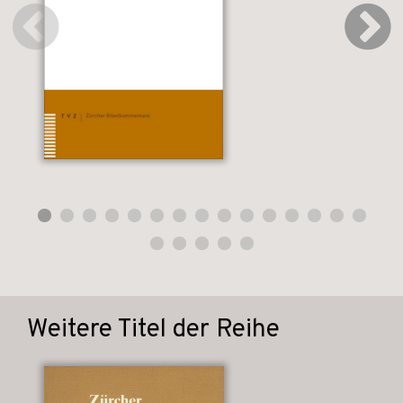
Weitere Titel der Reihe