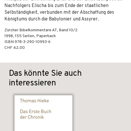
Nachfolgers Elischa bis zum Ende der staatlichen
Selbständigkeit, verbunden mit der Abschaffung des
Königtums durch die Babylonier und Assyrer.
Zürcher Bibelkommentare AT, Band 10/2
1998
,
155
Seiten,
Paperback
ISBN
978-3-290-10993-6
CHF 42.00
Das könnte Sie auch
interessieren