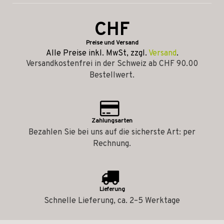
CHF
Preise und Versand
Alle Preise inkl. MwSt, zzgl.
Versand
.
Versandkostenfrei in der Schweiz ab CHF 90.00
Bestellwert.
Zahlungsarten
Bezahlen Sie bei uns auf die sicherste Art: per
Rechnung.
Lieferung
Schnelle Lieferung, ca. 2–5 Werktage