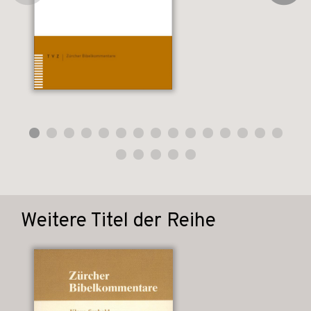
Weitere Titel der Reihe