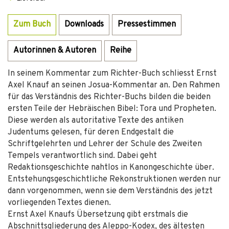
Zum Buch
Downloads
Pressestimmen
Autorinnen & Autoren
Reihe
In seinem Kommentar zum Richter-Buch schliesst Ernst
Axel Knauf an seinen Josua-Kommentar an. Den Rahmen
für das Verständnis des Richter-Buchs bilden die beiden
ersten Teile der Hebräischen Bibel: Tora und Propheten.
Diese werden als autoritative Texte des antiken
Judentums gelesen, für deren Endgestalt die
Schriftgelehrten und Lehrer der Schule des Zweiten
Tempels verantwortlich sind. Dabei geht
Redaktionsgeschichte nahtlos in Kanongeschichte über.
Entstehungsgeschichtliche Rekonstruktionen werden nur
dann vorgenommen, wenn sie dem Verständnis des jetzt
vorliegenden Textes dienen.
Ernst Axel Knaufs Übersetzung gibt erstmals die
Abschnittsgliederung des Aleppo-Kodex, des ältesten