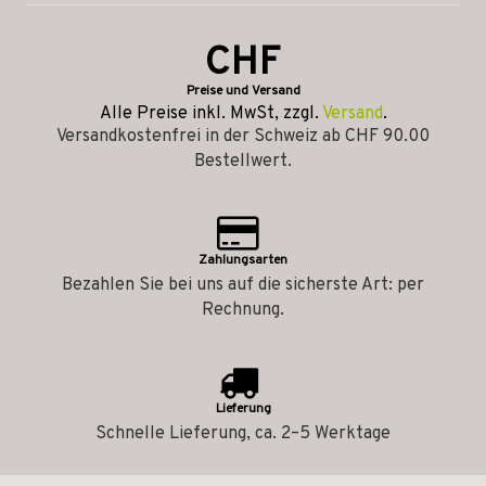
CHF
Preise und Versand
Alle Preise inkl. MwSt, zzgl.
Versand
.
Versandkostenfrei in der Schweiz ab CHF 90.00
Bestellwert.
Zahlungsarten
Bezahlen Sie bei uns auf die sicherste Art: per
Rechnung.
Lieferung
Schnelle Lieferung, ca. 2–5 Werktage