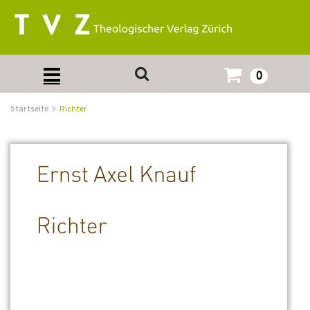
0
Startseite
Richter