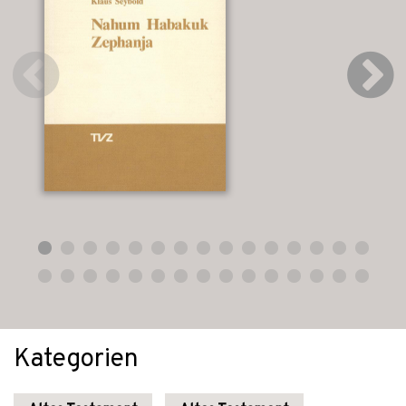
Kategorien