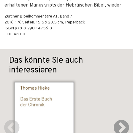
erhaltenen Manuskripts der Hebräischen Bibel, wieder.
Zürcher Bibelkommentare AT, Band 7
2016
,
176
Seiten, 15.5 x 23.5 cm,
Paperback
ISBN
978-3-290-14756-3
CHF 48.00
Das könnte Sie auch
interessieren