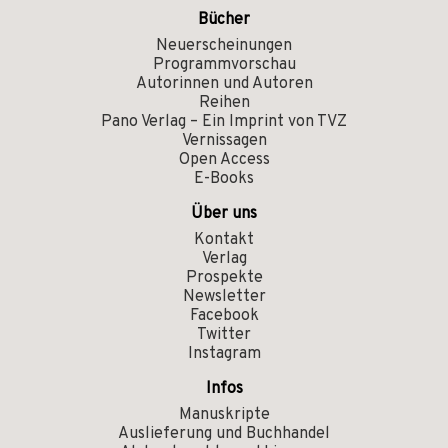
Bücher
Neuerscheinungen
Programmvorschau
Autorinnen und Autoren
Reihen
Pano Verlag – Ein Imprint von TVZ
Vernissagen
Open Access
E-Books
Über uns
Kontakt
Verlag
Prospekte
Newsletter
Facebook
Twitter
Instagram
Infos
Manuskripte
Auslieferung und Buchhandel