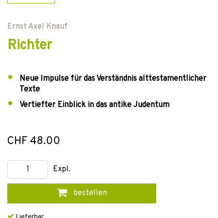
Ernst Axel Knauf
Richter
Neue Impulse für das Verständnis alttestamentlicher
Texte
Vertiefter Einblick in das antike Judentum
CHF 48.00
Expl.
bestellen
Lieferbar