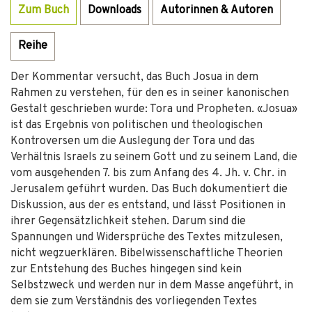
Zum Buch
Downloads
Autorinnen & Autoren
Reihe
Der Kommentar versucht, das Buch Josua in dem
Rahmen zu verstehen, für den es in seiner kanonischen
Gestalt geschrieben wurde: Tora und Propheten. «Josua»
ist das Ergebnis von politischen und theologischen
Kontroversen um die Auslegung der Tora und das
Verhältnis Israels zu seinem Gott und zu seinem Land, die
vom ausgehenden 7. bis zum Anfang des 4. Jh. v. Chr. in
Jerusalem geführt wurden. Das Buch dokumentiert die
Diskussion, aus der es entstand, und lässt Positionen in
ihrer Gegensätzlichkeit stehen. Darum sind die
Spannungen und Widersprüche des Textes mitzulesen,
nicht wegzuerklären. Bibelwissenschaftliche Theorien
zur Entstehung des Buches hingegen sind kein
Selbstzweck und werden nur in dem Masse angeführt, in
dem sie zum Verständnis des vorliegenden Textes