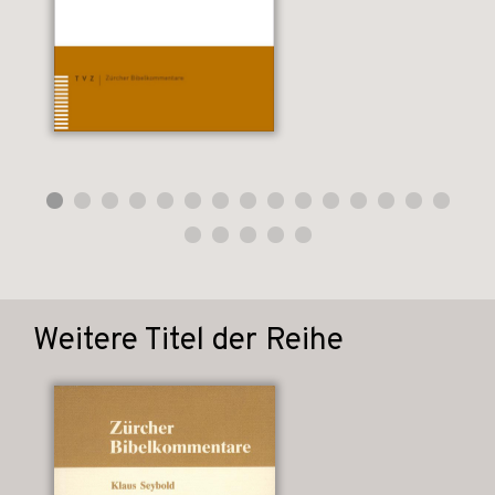
Weitere Titel der Reihe