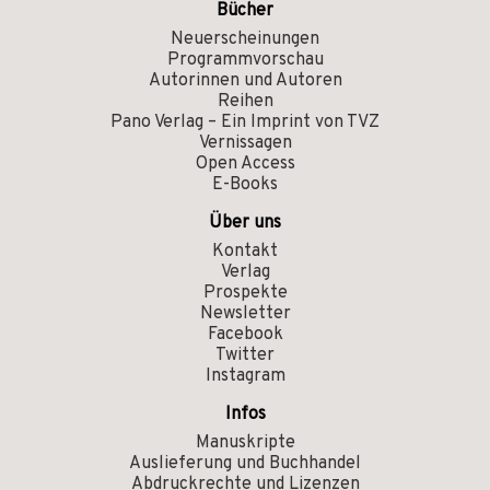
Bücher
Neuerscheinungen
Programmvorschau
Autorinnen und Autoren
Reihen
Pano Verlag – Ein Imprint von TVZ
Vernissagen
Open Access
E-Books
Über uns
Kontakt
Verlag
Prospekte
Newsletter
Facebook
Twitter
Instagram
Infos
Manuskripte
Auslieferung und Buchhandel
Abdruckrechte und Lizenzen