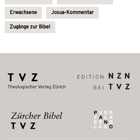
Erwachsene
Josua-Kommentar
Zugänge zur Bibel