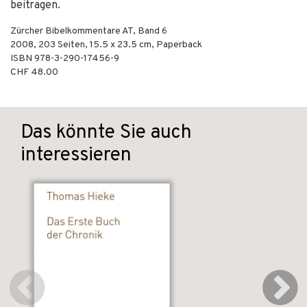
beitragen.
Zürcher Bibelkommentare AT, Band 6
2008
,
203
Seiten, 15.5 x 23.5 cm,
Paperback
ISBN
978-3-290-17456-9
CHF 48.00
Das könnte Sie auch
interessieren