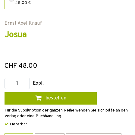
48,00 €
Ernst Axel Knauf
Josua
CHF 48.00
Expl.
bestellen
Für die Subskription der ganzen Reihe wenden Sie sich bitte an den
Verlag oder eine Buchhandlung.
Lieferbar