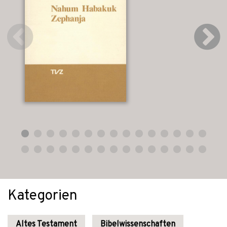
Kategorien
Altes Testament
Bibelwissenschaften