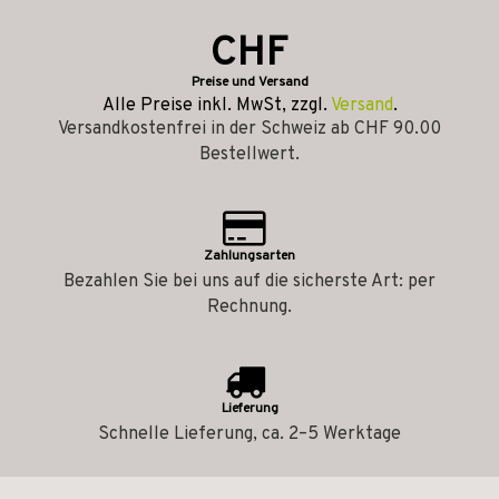
CHF
Preise und Versand
Alle Preise inkl. MwSt, zzgl.
Versand
.
Versandkostenfrei in der Schweiz ab CHF 90.00
Bestellwert.
Zahlungsarten
Bezahlen Sie bei uns auf die sicherste Art: per
Rechnung.
Lieferung
Schnelle Lieferung, ca. 2–5 Werktage